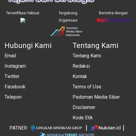
Terverifikasi faktual
Tergabung
Bermitra dengan
Organisasi
Hubungi Kami
Tentang Kami
Email
Tentang Kami
Instagram
Redaksi
Twitter
Kontak
Facebook
Terms of Use
Telepon
Pedoman Media Siber
Disclaimer
Kode Etik
PATNER :