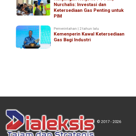
Nurchalis: Investasi dan
Ketersediaan Gas Penting untuk
PIM
Pemerintahan | 2 tahun lalu
Kemenperin Kawal Ketersediaan
Gas Bagi Industri
© 2017 - 2026