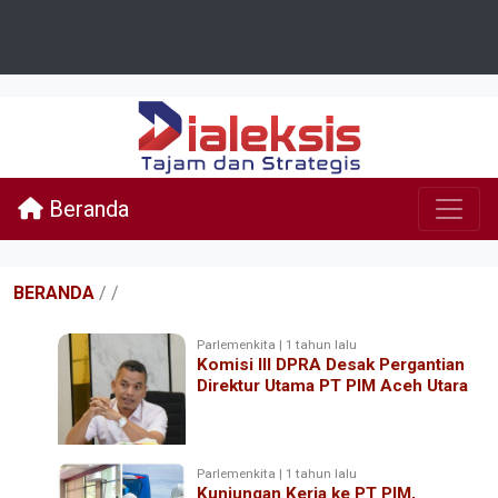
Beranda
BERANDA
/
/
Parlemenkita | 1 tahun lalu
Komisi III DPRA Desak Pergantian
Direktur Utama PT PIM Aceh Utara
Parlemenkita | 1 tahun lalu
Kunjungan Kerja ke PT PIM,