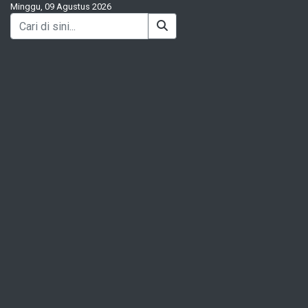
Minggu, 09 Agustus 2026