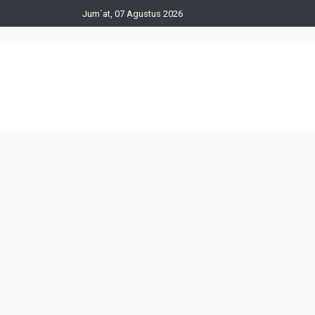
Jum`at, 07 Agustus 2026