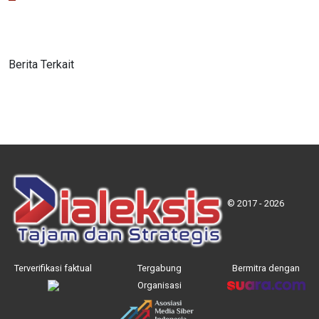
Berita Terkait
© 2017 - 2026
Terverifikasi faktual
Tergabung
Bermitra dengan
Organisasi