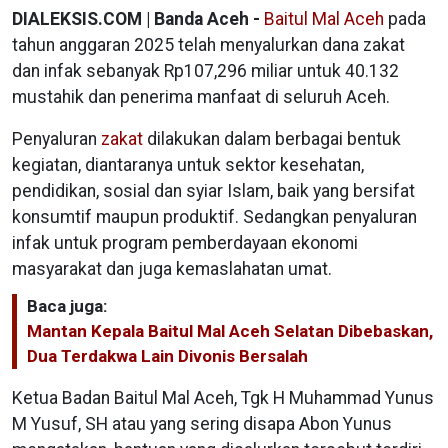
DIALEKSIS.COM | Banda Aceh -
Baitul Mal Aceh
pada
tahun anggaran 2025 telah menyalurkan dana zakat
dan infak sebanyak Rp107,296 miliar untuk 40.132
mustahik dan penerima manfaat di seluruh Aceh.
Penyaluran
zakat
dilakukan dalam berbagai bentuk
kegiatan, diantaranya untuk sektor kesehatan,
pendidikan, sosial dan syiar Islam, baik yang bersifat
konsumtif maupun produktif. Sedangkan penyaluran
infak untuk program pemberdayaan ekonomi
masyarakat dan juga kemaslahatan umat.
Baca juga:
Mantan Kepala Baitul Mal Aceh Selatan Dibebaskan,
Dua Terdakwa Lain Divonis Bersalah
Ketua Badan Baitul Mal Aceh, Tgk H Muhammad Yunus
M Yusuf, SH atau yang sering disapa Abon Yunus