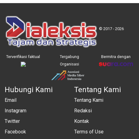
© 2017 - 2026
Terverifikasi faktual
Tergabung
Bermitra dengan
Organisasi
Hubungi Kami
Tentang Kami
Email
Tentang Kami
Instagram
Redaksi
Twitter
Kontak
Facebook
Terms of Use