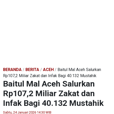
BERANDA
/
BERITA
/
ACEH
/
Baitul Mal Aceh Salurkan
Rp107,2 Miliar Zakat dan Infak Bagi 40.132 Mustahik
Baitul Mal Aceh Salurkan
Rp107,2 Miliar Zakat dan
Infak Bagi 40.132 Mustahik
Sabtu, 24 Januari 2026 14:30 WIB