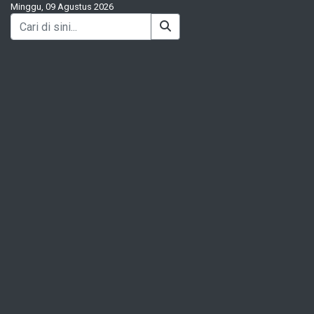
Minggu, 09 Agustus 2026