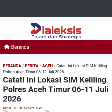
Beranda
BERANDA
/
BERITA
/
ACEH
/
Catat! Ini Lokasi SIM Keliling
Polres Aceh Timur 06-11 Juli 2026
Catat! Ini Lokasi SIM Keliling
Polres Aceh Timur 06-11 Juli
2026
Senin, 06 Juli 2026 09:00 WIB