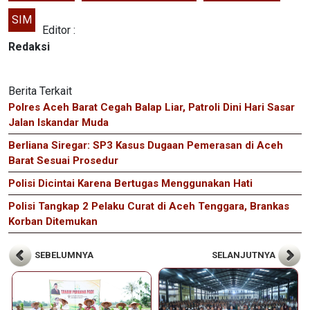
SIM
Editor :
Redaksi
Berita Terkait
Polres Aceh Barat Cegah Balap Liar, Patroli Dini Hari Sasar
Jalan Iskandar Muda
Berliana Siregar: SP3 Kasus Dugaan Pemerasan di Aceh
Barat Sesuai Prosedur
Polisi Dicintai Karena Bertugas Menggunakan Hati
Polisi Tangkap 2 Pelaku Curat di Aceh Tenggara, Brankas
Korban Ditemukan
SEBELUMNYA
SELANJUTNYA