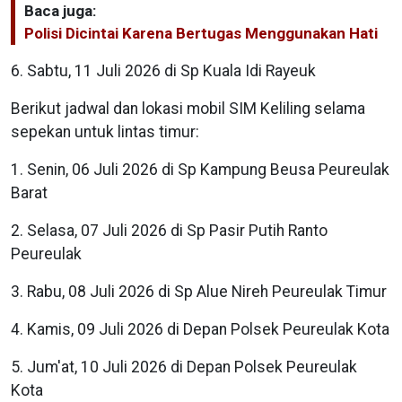
Baca juga:
Polisi Dicintai Karena Bertugas Menggunakan Hati
6. Sabtu, 11 Juli 2026 di Sp Kuala Idi Rayeuk
Berikut jadwal dan lokasi mobil SIM Keliling selama
sepekan untuk lintas timur:
1. Senin, 06 Juli 2026 di Sp Kampung Beusa Peureulak
Barat
2. Selasa, 07 Juli 2026 di Sp Pasir Putih Ranto
Peureulak
3. Rabu, 08 Juli 2026 di Sp Alue Nireh Peureulak Timur
4. Kamis, 09 Juli 2026 di Depan Polsek Peureulak Kota
5. Jum'at, 10 Juli 2026 di Depan Polsek Peureulak
Kota