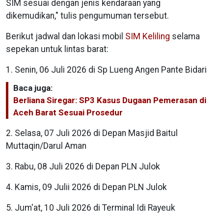
SIM sesuai dengan jenis kendaraan yang
dikemudikan," tulis pengumuman tersebut.
Berikut jadwal dan lokasi mobil
SIM Keliling
selama
sepekan untuk lintas barat:
1. Senin, 06 Juli 2026 di Sp Lueng Angen Pante Bidari
Baca juga:
Berliana Siregar: SP3 Kasus Dugaan Pemerasan di
Aceh Barat Sesuai Prosedur
2. Selasa, 07 Juli 2026 di Depan Masjid Baitul
Muttaqin/Darul Aman
3. Rabu, 08 Juli 2026 di Depan PLN Julok
4. Kamis, 09 Julii 2026 di Depan PLN Julok
5. Jum'at, 10 Juli 2026 di Terminal Idi Rayeuk