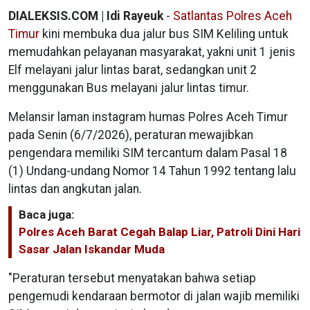
DIALEKSIS.COM | Idi Rayeuk
-
Satlantas Polres Aceh
Timur
kini membuka dua jalur bus SIM Keliling untuk
memudahkan pelayanan masyarakat, yakni unit 1 jenis
Elf melayani jalur lintas barat, sedangkan unit 2
menggunakan Bus melayani jalur lintas timur.
Melansir laman instagram humas Polres Aceh Timur
pada Senin (6/7/2026), peraturan mewajibkan
pengendara memiliki SIM tercantum dalam Pasal 18
(1) Undang-undang Nomor 14 Tahun 1992 tentang lalu
lintas dan angkutan jalan.
Baca juga:
Polres Aceh Barat Cegah Balap Liar, Patroli Dini Hari
Sasar Jalan Iskandar Muda
"Peraturan tersebut menyatakan bahwa setiap
pengemudi kendaraan bermotor di jalan wajib memiliki