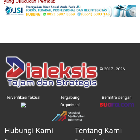
yang Dilakukan Pemkab
© 2017 - 2026
Terverifikasi faktual
Tergabung
Bermitra dengan
Organisasi
Hubungi Kami
Tentang Kami