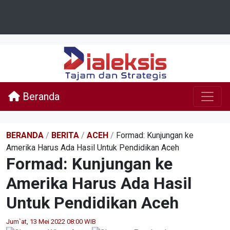
Beranda
BERANDA
/
BERITA
/
ACEH
/
Formad: Kunjungan ke
Amerika Harus Ada Hasil Untuk Pendidikan Aceh
Formad: Kunjungan ke
Amerika Harus Ada Hasil
Untuk Pendidikan Aceh
Jum`at, 13 Mei 2022 08:00 WIB