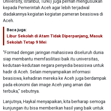
University, Istanbul, Turki) juga pernah mengusulkan
kepada Pemerintah Aceh agar lebih terjadwal
diadakannya kegiatan kegiatan pameran beasiswa di
Aceh.
Baca juga:
Libur Sekolah di Atam Tidak Diperpanjang, Masuk
Sekolah Tetap 9 Mei
"Formad dengan jaringan mahasiswa diseluruh dunia
siap membantu memfasilitasi baik itu universitas,
kedutaan-kedutaan negara penyedia beasiswa untuk
hadir di Aceh. Selain menyampaikan informasi
beasiswa, kehadiran mereka ke Aceh juga berdampak
pada ekonomi dan image Aceh yang aman dan
terbuka," sebutnya.
Lanjutnya, Haykal menyapaikan, kita berharap semoga
kunjungan itu bisa memberikan hasil yang baik untuk