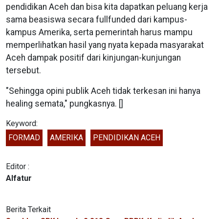
pendidikan Aceh dan bisa kita dapatkan peluang kerja
sama beasiswa secara fullfunded dari kampus-
kampus Amerika, serta pemerintah harus mampu
memperlihatkan hasil yang nyata kepada masyarakat
Aceh dampak positif dari kinjungan-kunjungan
tersebut.
"Sehingga opini publik Aceh tidak terkesan ini hanya
healing semata," pungkasnya. []
Keyword:
FORMAD
AMERIKA
PENDIDIKAN ACEH
Editor :
Alfatur
Berita Terkait