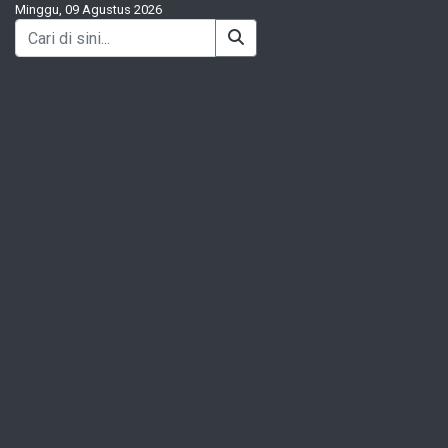
Minggu, 09 Agustus 2026