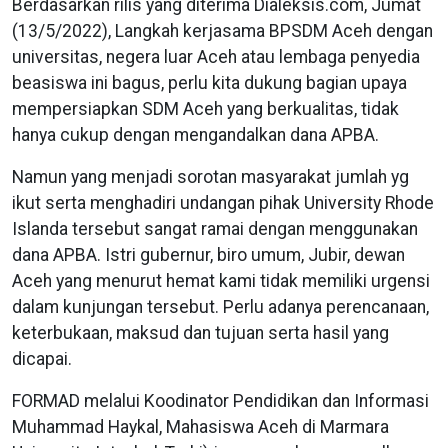
Berdasarkan rilis yang diterima Dialeksis.com, Jumat
(13/5/2022), Langkah kerjasama BPSDM Aceh dengan
universitas, negera luar Aceh atau lembaga penyedia
beasiswa ini bagus, perlu kita dukung bagian upaya
mempersiapkan SDM Aceh yang berkualitas, tidak
hanya cukup dengan mengandalkan dana APBA.
Namun yang menjadi sorotan masyarakat jumlah yg
ikut serta menghadiri undangan pihak University Rhode
Islanda tersebut sangat ramai dengan menggunakan
dana APBA. Istri gubernur, biro umum, Jubir, dewan
Aceh yang menurut hemat kami tidak memiliki urgensi
dalam kunjungan tersebut. Perlu adanya perencanaan,
keterbukaan, maksud dan tujuan serta hasil yang
dicapai.
FORMAD melalui Koodinator Pendidikan dan Informasi
Muhammad Haykal, Mahasiswa Aceh di Marmara