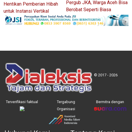
Pergub JKA, Warga Aceh Bisa
Hentikan Pemberian Hibah
Berobat Seperti Biasa
untuk Instansi Vertikal
© 2017 - 2026
Terverifikasi faktual
Tergabung
Bermitra dengan
Organisasi