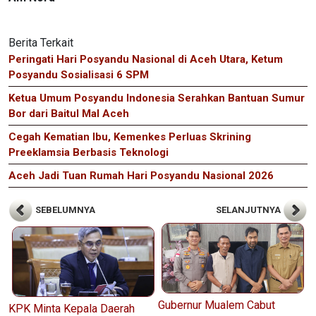
Berita Terkait
Peringati Hari Posyandu Nasional di Aceh Utara, Ketum
Posyandu Sosialisasi 6 SPM
Ketua Umum Posyandu Indonesia Serahkan Bantuan Sumur
Bor dari Baitul Mal Aceh
Cegah Kematian Ibu, Kemenkes Perluas Skrining
Preeklamsia Berbasis Teknologi
Aceh Jadi Tuan Rumah Hari Posyandu Nasional 2026
SEBELUMNYA
SELANJUTNYA
Gubernur Mualem Cabut
KPK Minta Kepala Daerah