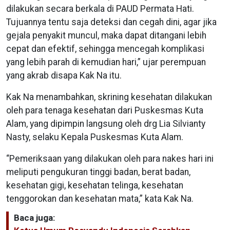
dilakukan secara berkala di PAUD Permata Hati.
Tujuannya tentu saja deteksi dan cegah dini, agar jika
gejala penyakit muncul, maka dapat ditangani lebih
cepat dan efektif, sehingga mencegah komplikasi
yang lebih parah di kemudian hari,” ujar perempuan
yang akrab disapa Kak Na itu.
Kak Na menambahkan, skrining kesehatan dilakukan
oleh para tenaga kesehatan dari Puskesmas Kuta
Alam, yang dipimpin langsung oleh drg Lia Silvianty
Nasty, selaku Kepala Puskesmas Kuta Alam.
“Pemeriksaan yang dilakukan oleh para nakes hari ini
meliputi pengukuran tinggi badan, berat badan,
kesehatan gigi, kesehatan telinga, kesehatan
tenggorokan dan kesehatan mata,” kata Kak Na.
Baca juga: