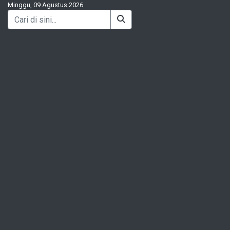
Minggu, 09 Agustus 2026