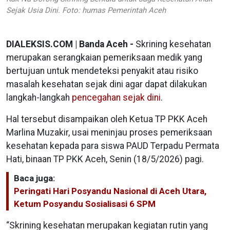
Sejak Usia Dini. Foto: humas Pemerintah Aceh
DIALEKSIS.COM | Banda Aceh -
Skrining kesehatan
merupakan serangkaian pemeriksaan medik yang
bertujuan untuk mendeteksi penyakit atau risiko
masalah kesehatan sejak dini agar dapat dilakukan
langkah-langkah
pencegahan sejak dini
.
Hal tersebut disampaikan oleh Ketua TP PKK Aceh
Marlina Muzakir, usai meninjau proses pemeriksaan
kesehatan kepada para siswa PAUD Terpadu Permata
Hati, binaan TP PKK Aceh, Senin (18/5/2026) pagi.
Baca juga:
Peringati Hari Posyandu Nasional di Aceh Utara,
Ketum Posyandu Sosialisasi 6 SPM
“Skrining kesehatan merupakan kegiatan rutin yang