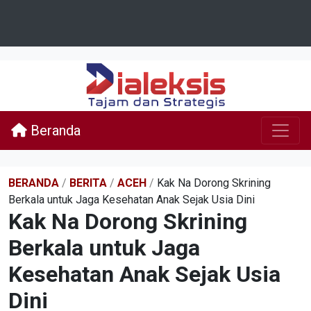
Beranda
BERANDA
/
BERITA
/
ACEH
/
Kak Na Dorong Skrining
Berkala untuk Jaga Kesehatan Anak Sejak Usia Dini
Kak Na Dorong Skrining
Berkala untuk Jaga
Kesehatan Anak Sejak Usia
Dini