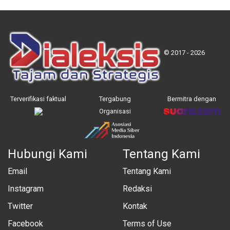
© 2017 - 2026
Terverifikasi faktual
Tergabung
Bermitra dengan
Organisasi
Hubungi Kami
Tentang Kami
Email
Tentang Kami
Instagram
Redaksi
Twitter
Kontak
Facebook
Terms of Use