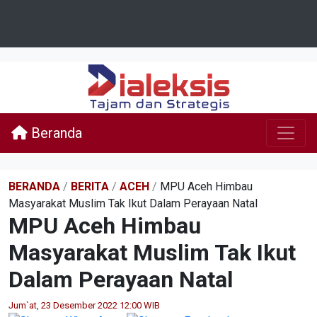
Beranda
BERANDA
/
BERITA
/
ACEH
/
MPU Aceh Himbau
Masyarakat Muslim Tak Ikut Dalam Perayaan Natal
MPU Aceh Himbau
Masyarakat Muslim Tak Ikut
Dalam Perayaan Natal
Jum`at, 23 Desember 2022 12:00 WIB