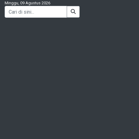
Minggu, 09 Agustus 2026