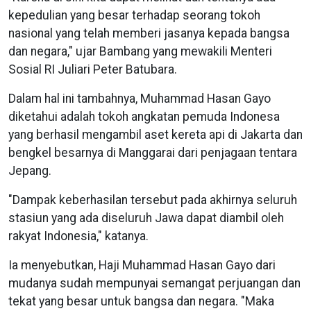
kepedulian yang besar terhadap seorang tokoh
nasional yang telah memberi jasanya kepada bangsa
dan negara," ujar Bambang yang mewakili Menteri
Sosial RI Juliari Peter Batubara.
Dalam hal ini tambahnya, Muhammad Hasan Gayo
diketahui adalah tokoh angkatan pemuda Indonesa
yang berhasil mengambil aset kereta api di Jakarta dan
bengkel besarnya di Manggarai dari penjagaan tentara
Jepang.
"Dampak keberhasilan tersebut pada akhirnya seluruh
stasiun yang ada diseluruh Jawa dapat diambil oleh
rakyat Indonesia," katanya.
Ia menyebutkan, Haji Muhammad Hasan Gayo dari
mudanya sudah mempunyai semangat perjuangan dan
tekat yang besar untuk bangsa dan negara. "Maka