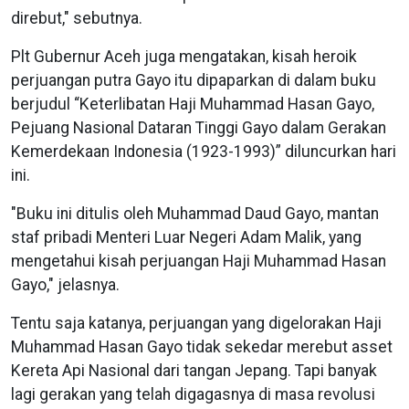
direbut," sebutnya.
Plt Gubernur Aceh juga mengatakan, kisah heroik
perjuangan putra Gayo itu dipaparkan di dalam buku
berjudul “Keterlibatan Haji Muhammad Hasan Gayo,
Pejuang Nasional Dataran Tinggi Gayo dalam Gerakan
Kemerdekaan Indonesia (1923-1993)” diluncurkan hari
ini.
"Buku ini ditulis oleh Muhammad Daud Gayo, mantan
staf pribadi Menteri Luar Negeri Adam Malik, yang
mengetahui kisah perjuangan Haji Muhammad Hasan
Gayo," jelasnya.
Tentu saja katanya, perjuangan yang digelorakan Haji
Muhammad Hasan Gayo tidak sekedar merebut asset
Kereta Api Nasional dari tangan Jepang. Tapi banyak
lagi gerakan yang telah digagasnya di masa revolusi