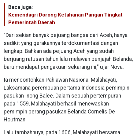
Baca juga:
Kemendagri Dorong Ketahanan Pangan Tingkat
Pemerintah Daerah
"Dari sekian banyak pejuang bangsa dari Aceh, hanya
sedikit yang gerakannya terdokumentasi dengan
lengkap. Bahkan ada pejuang Aceh yang sudah
berjuang ratusan tahun lalu melawan penjajah Belanda,
baru mendapat pengakuan sekarang ini," ujar Nova.
Ia mencontohkan Pahlawan Nasional Malahayati,
Laksamana perempuan pertama Indonesia pemimpin
pasukan Inong Balee. Dalam sebuah pertempuran
pada 1559, Malahayati berhasil menewaskan
pemimpin perang pasukan Belanda Cornelis De
Houtman.
Lalu tambahnuya, pada 1606, Malahayati bersama