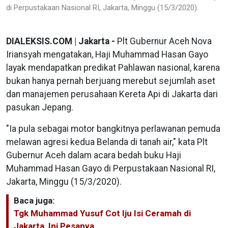
di Perpustakaan Nasional RI, Jakarta, Minggu (15/3/2020).
DIALEKSIS.COM | Jakarta -
Plt Gubernur Aceh Nova
Iriansyah mengatakan, Haji Muhammad Hasan Gayo
layak mendapatkan predikat Pahlawan nasional, karena
bukan hanya pernah berjuang merebut sejumlah aset
dan manajemen perusahaan Kereta Api di Jakarta dari
pasukan Jepang.
"Ia pula sebagai motor bangkitnya perlawanan pemuda
melawan agresi kedua Belanda di tanah air," kata Plt
Gubernur Aceh dalam acara bedah buku Haji
Muhammad Hasan Gayo di Perpustakaan Nasional RI,
Jakarta, Minggu (15/3/2020).
Baca juga:
Tgk Muhammad Yusuf Cot Iju Isi Ceramah di
Jakarta, Ini Pesanya