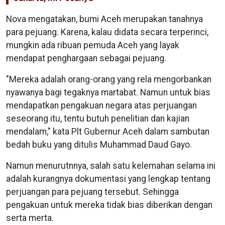
Nova mengatakan, bumi Aceh merupakan tanahnya
para pejuang. Karena, kalau didata secara terperinci,
mungkin ada ribuan pemuda Aceh yang layak
mendapat penghargaan sebagai pejuang.
"Mereka adalah orang-orang yang rela mengorbankan
nyawanya bagi tegaknya martabat. Namun untuk bias
mendapatkan pengakuan negara atas perjuangan
seseorang itu, tentu butuh penelitian dan kajian
mendalam," kata Plt Gubernur Aceh dalam sambutan
bedah buku yang ditulis Muhammad Daud Gayo.
Namun menurutnnya, salah satu kelemahan selama ini
adalah kurangnya dokumentasi yang lengkap tentang
perjuangan para pejuang tersebut. Sehingga
pengakuan untuk mereka tidak bias diberikan dengan
serta merta.