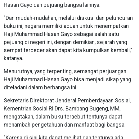
Hasan Gayo dan pejuang bangsa lainnya.
"Dan mudah-mudahan, melalui diskusi dan peluncuran
buku ini, negara memiliki acuan untuk menempatkan
Haji Muhammad Hasan Gayo sebagai salah satu
pejuang di negeri ini, dengan demikian, sejarah yang
sempat tercecer akan dapat kita kumpulkan kembali,"
katanya.
Menurutnya, yang terpenting, semangat perjuangan
Haji Muhammad Hasan Gayo bisa menjadi sikap yang
diteladani dalam berbangsa ini.
Sekretaris Direktorat Jenderal Pemberdayaan Sosial,
Kementrian Sosial RI Drs. Bambang Sugeng, MM,
mengatakan, dalam buku teraebut tentunya dapat
menambah pengetahuan dan manfaat bagi bangsa.
"Karena di sini kita dapat melihat dan tentunya ada