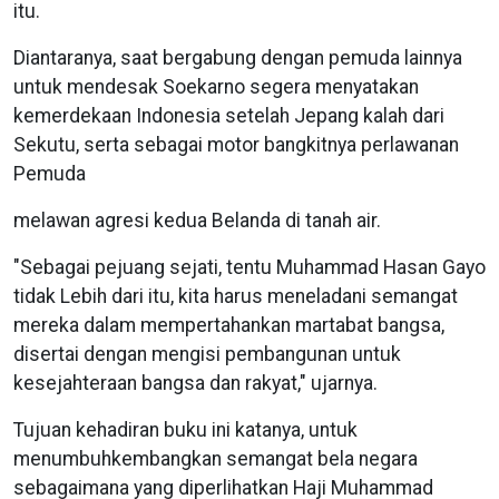
itu.
Diantaranya, saat bergabung dengan pemuda lainnya
untuk mendesak Soekarno segera menyatakan
kemerdekaan Indonesia setelah Jepang kalah dari
Sekutu, serta sebagai motor bangkitnya perlawanan
Pemuda
melawan agresi kedua Belanda di tanah air.
"Sebagai pejuang sejati, tentu Muhammad Hasan Gayo
tidak Lebih dari itu, kita harus meneladani semangat
mereka dalam mempertahankan martabat bangsa,
disertai dengan mengisi pembangunan untuk
kesejahteraan bangsa dan rakyat," ujarnya.
Tujuan kehadiran buku ini katanya, untuk
menumbuhkembangkan semangat bela negara
sebagaimana yang diperlihatkan Haji Muhammad