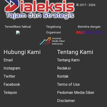
© 2017 - 2026
Terverifikasi faktual
Tergabung
Bermitra dengan
Organisasi
Hubungi Kami
Tentang Kami
Email
Tentang Kami
Instagram
Redaksi
Twitter
Kontak
Facebook
Terms of Use
Telepon
Pedoman Media Siber
Disclaimer