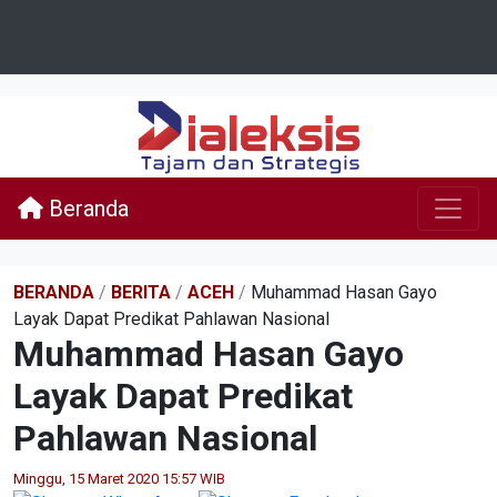
Beranda
BERANDA
/
BERITA
/
ACEH
/
Muhammad Hasan Gayo
Layak Dapat Predikat Pahlawan Nasional
Muhammad Hasan Gayo
Layak Dapat Predikat
Pahlawan Nasional
Minggu, 15 Maret 2020 15:57 WIB