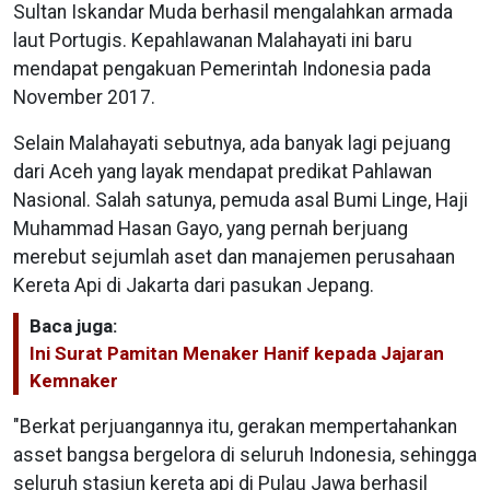
Sultan Iskandar Muda berhasil mengalahkan armada
laut Portugis. Kepahlawanan Malahayati ini baru
mendapat pengakuan Pemerintah Indonesia pada
November 2017.
Selain Malahayati sebutnya, ada banyak lagi pejuang
dari Aceh yang layak mendapat predikat Pahlawan
Nasional. Salah satunya, pemuda asal Bumi Linge, Haji
Muhammad Hasan Gayo, yang pernah berjuang
merebut sejumlah aset dan manajemen perusahaan
Kereta Api di Jakarta dari pasukan Jepang.
Baca juga:
Ini Surat Pamitan Menaker Hanif kepada Jajaran
Kemnaker
"Berkat perjuangannya itu, gerakan mempertahankan
asset bangsa bergelora di seluruh Indonesia, sehingga
seluruh stasiun kereta api di Pulau Jawa berhasil