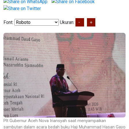
Font:
Ukuran:
-
+
Plt Gubernur Aceh Nova Iriansyah saat menyampaikan
sambutan dalam acara bedah buku Haji Muhammad Hasan Gayo