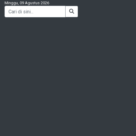
Minggu, 09 Agustus 2026