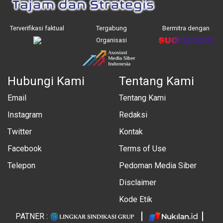
Terverifikasi faktual
Tergabung
Bermitra dengan
Organisasi
Hubungi Kami
Tentang Kami
Email
Tentang Kami
Instagram
Redaksi
Twitter
Kontak
Facebook
Terms of Use
Telepon
Pedoman Media Siber
Disclaimer
Kode Etik
PATNER :