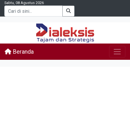
Sabtu, 08 Agustus 2026
Beranda