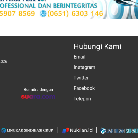
Hubungi Kami
Email
2026
Instagram
Twitter
Facebook
Bermitra dengan
Telepon
: