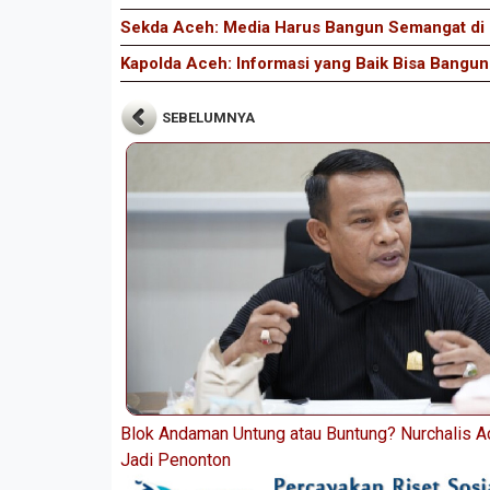
Sekda Aceh: Media Harus Bangun Semangat di
Kapolda Aceh: Informasi yang Baik Bisa Bangu
SEBELUMNYA
Blok Andaman Untung atau Buntung? Nurchalis 
Jadi Penonton