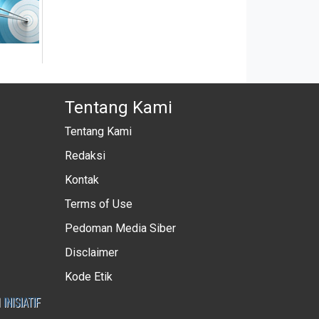
Tentang Kami
Tentang Kami
Redaksi
Kontak
Terms of Use
Pedoman Media Siber
Disclaimer
Kode Etik