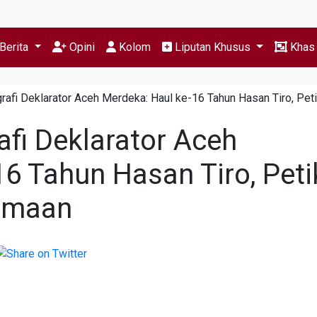
Berita
Opini
Kolom
Liputan Khusus
Kha
rafi Deklarator Aceh Merdeka: Haul ke-16 Tahun Hasan Tiro, Pet
afi Deklarator Aceh
6 Tahun Hasan Tiro, Peti
amaan