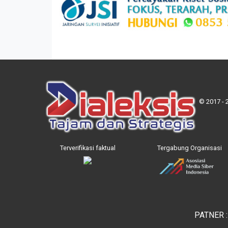
© 2017 - 
Terverifikasi faktual
Tergabung Organisasi
PATNER 