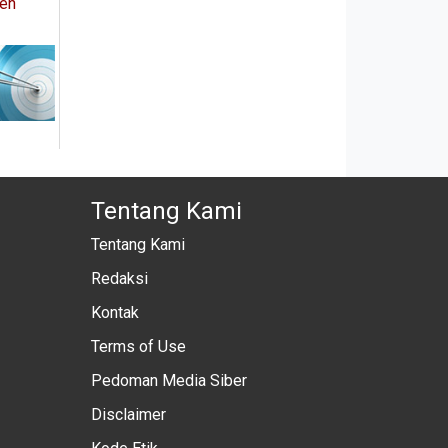
eh
Tentang Kami
Tentang Kami
Redaksi
Kontak
Terms of Use
Pedoman Media Siber
Disclaimer