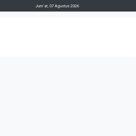
Jum`at, 07 Agustus 2026