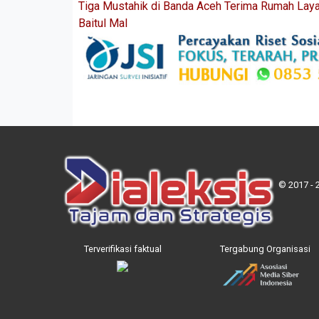
Tiga Mustahik di Banda Aceh Terima Rumah Laya
Baitul Mal
© 2017 - 
Terverifikasi faktual
Tergabung Organisasi