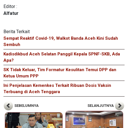
Editor :
Alfatur
Berita Terkait
Sempat Reaktif Covid-19, Walkot Banda Aceh Kini Sudah
Sembuh
Kadisdikbud Aceh Selatan Panggil Kepala SPNF-SKB, Ada
Apa?
SK Tidak Keluar, Tim Formatur Kesulitan Temui DPP dan
Ketua Umum PPP
Ini Penjelasan Kemenkes Terkait Ribuan Dosis Vaksin
Terbuang di Aceh Tenggara
SEBELUMNYA
SELANJUTNYA