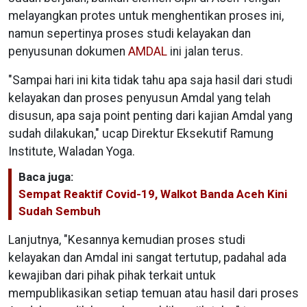
melayangkan protes untuk menghentikan proses ini,
namun sepertinya proses studi kelayakan dan
penyusunan dokumen
AMDAL
ini jalan terus.
"Sampai hari ini kita tidak tahu apa saja hasil dari studi
kelayakan dan proses penyusun Amdal yang telah
disusun, apa saja point penting dari kajian Amdal yang
sudah dilakukan," ucap Direktur Eksekutif Ramung
Institute, Waladan Yoga.
Baca juga:
Sempat Reaktif Covid-19, Walkot Banda Aceh Kini
Sudah Sembuh
Lanjutnya, "Kesannya kemudian proses studi
kelayakan dan Amdal ini sangat tertutup, padahal ada
kewajiban dari pihak pihak terkait untuk
mempublikasikan setiap temuan atau hasil dari proses