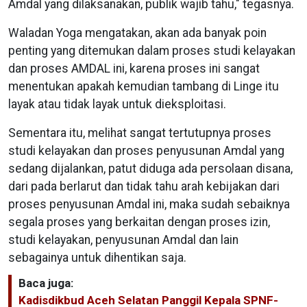
Amdal yang dilaksanakan, publik wajib tahu," tegasnya.
Waladan Yoga mengatakan, akan ada banyak poin
penting yang ditemukan dalam proses studi kelayakan
dan proses AMDAL ini, karena proses ini sangat
menentukan apakah kemudian tambang di Linge itu
layak atau tidak layak untuk dieksploitasi.
Sementara itu, melihat sangat tertutupnya proses
studi kelayakan dan proses penyusunan Amdal yang
sedang dijalankan, patut diduga ada persolaan disana,
dari pada berlarut dan tidak tahu arah kebijakan dari
proses penyusunan Amdal ini, maka sudah sebaiknya
segala proses yang berkaitan dengan proses izin,
studi kelayakan, penyusunan Amdal dan lain
sebagainya untuk dihentikan saja.
Baca juga:
Kadisdikbud Aceh Selatan Panggil Kepala SPNF-