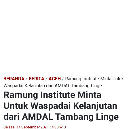
BERANDA
/
BERITA
/
ACEH
/
Ramung Institute Minta Untuk
Waspadai Kelanjutan dari AMDAL Tambang Linge
Ramung Institute Minta
Untuk Waspadai Kelanjutan
dari AMDAL Tambang Linge
Selasa, 14 September 2021 14:30 WIB