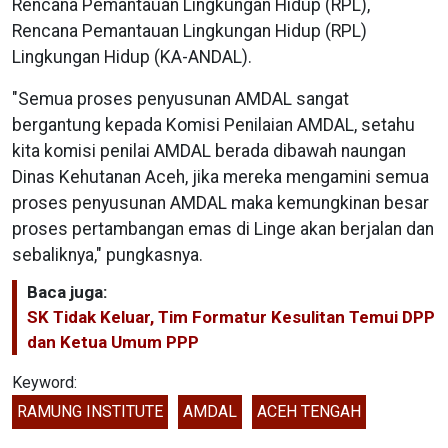
Rencana Pemantauan Lingkungan Hidup (RPL),
Rencana Pemantauan Lingkungan Hidup (RPL)
Lingkungan Hidup (KA-ANDAL).
"Semua proses penyusunan AMDAL sangat
bergantung kepada Komisi Penilaian AMDAL, setahu
kita komisi penilai AMDAL berada dibawah naungan
Dinas Kehutanan Aceh, jika mereka mengamini semua
proses penyusunan AMDAL maka kemungkinan besar
proses pertambangan emas di Linge akan berjalan dan
sebaliknya," pungkasnya.
Baca juga:
SK Tidak Keluar, Tim Formatur Kesulitan Temui DPP
dan Ketua Umum PPP
Keyword:
RAMUNG INSTITUTE
AMDAL
ACEH TENGAH