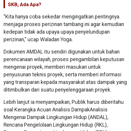
SKB, Ada Apa?
"Kita hanya coba sekedar mengingatkan pentingnya
menjaga proses perizinan tambang ini agar kemudian
kedepan tidak ada upaya upaya penyelundupan
perizinan," ucap Waladan Yoga.
Dokumen AMDAL itu sendiri digunakan untuk bahan
perencanaan wilayah, proses pengambilan keputusan
mengenai proyek, memberi masukan untuk
penyusunan teknis proyek, serta memberi informasi
yang transparan kepada masyarakat atas dampak yang
ditimbulkan dari suatu penyelenggaraan proyek.
Lebih lanjut ia menyampaikan, Publik harus diberitahu
soal Kerangka Acuan Analisis DampakAnalisis
Mengenai Dampak Lingkungan Hidup (ANDAL),
Rencana Pengelolaan Lingkungan Hidup (RKL),