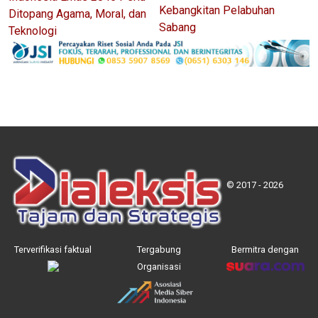
Kebangkitan Pelabuhan
Ditopang Agama, Moral, dan
Sabang
Teknologi
© 2017 - 2026
Terverifikasi faktual
Tergabung
Bermitra dengan
Organisasi