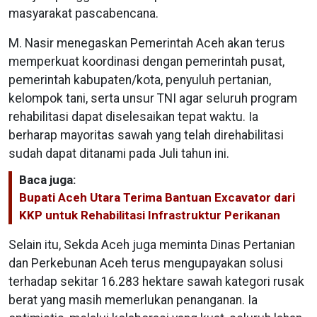
masyarakat pascabencana.
M. Nasir menegaskan Pemerintah Aceh akan terus
memperkuat koordinasi dengan pemerintah pusat,
pemerintah kabupaten/kota, penyuluh pertanian,
kelompok tani, serta unsur TNI agar seluruh program
rehabilitasi dapat diselesaikan tepat waktu. Ia
berharap mayoritas sawah yang telah direhabilitasi
sudah dapat ditanami pada Juli tahun ini.
Baca juga:
Bupati Aceh Utara Terima Bantuan Excavator dari
KKP untuk Rehabilitasi Infrastruktur Perikanan
Selain itu, Sekda Aceh juga meminta Dinas Pertanian
dan Perkebunan Aceh terus mengupayakan solusi
terhadap sekitar 16.283 hektare sawah kategori rusak
berat yang masih memerlukan penanganan. Ia