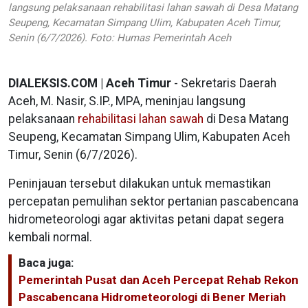
langsung pelaksanaan rehabilitasi lahan sawah di Desa Matang
Seupeng, Kecamatan Simpang Ulim, Kabupaten Aceh Timur,
Senin (6/7/2026). Foto: Humas Pemerintah Aceh
DIALEKSIS.COM | Aceh Timur
- Sekretaris Daerah
Aceh, M. Nasir, S.IP., MPA, meninjau langsung
pelaksanaan
rehabilitasi lahan sawah
di Desa Matang
Seupeng, Kecamatan Simpang Ulim, Kabupaten Aceh
Timur, Senin (6/7/2026).
Peninjauan tersebut dilakukan untuk memastikan
percepatan pemulihan sektor pertanian pascabencana
hidrometeorologi agar aktivitas petani dapat segera
kembali normal.
Baca juga:
Pemerintah Pusat dan Aceh Percepat Rehab Rekon
Pascabencana Hidrometeorologi di Bener Meriah