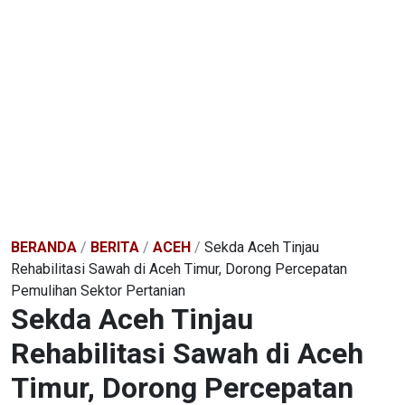
BERANDA
/
BERITA
/
ACEH
/
Sekda Aceh Tinjau
Rehabilitasi Sawah di Aceh Timur, Dorong Percepatan
Pemulihan Sektor Pertanian
Sekda Aceh Tinjau
Rehabilitasi Sawah di Aceh
Timur, Dorong Percepatan