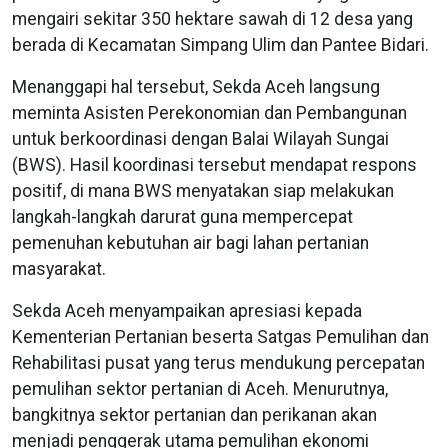
mengairi sekitar 350 hektare sawah di 12 desa yang
berada di Kecamatan Simpang Ulim dan Pantee Bidari.
Menanggapi hal tersebut, Sekda Aceh langsung
meminta Asisten Perekonomian dan Pembangunan
untuk berkoordinasi dengan Balai Wilayah Sungai
(BWS). Hasil koordinasi tersebut mendapat respons
positif, di mana BWS menyatakan siap melakukan
langkah-langkah darurat guna mempercepat
pemenuhan kebutuhan air bagi lahan pertanian
masyarakat.
Sekda Aceh menyampaikan apresiasi kepada
Kementerian Pertanian beserta Satgas Pemulihan dan
Rehabilitasi pusat yang terus mendukung percepatan
pemulihan sektor pertanian di Aceh. Menurutnya,
bangkitnya sektor pertanian dan perikanan akan
menjadi penggerak utama pemulihan ekonomi