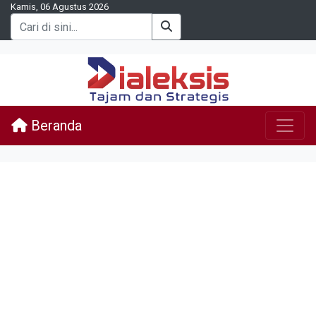
Kamis, 06 Agustus 2026
Beranda