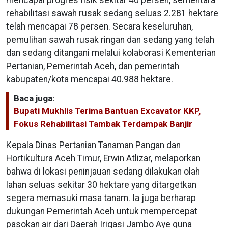
rehabilitasi sawah rusak sedang seluas 2.281 hektare
telah mencapai 78 persen. Secara keseluruhan,
pemulihan sawah rusak ringan dan sedang yang telah
dan sedang ditangani melalui kolaborasi Kementerian
Pertanian, Pemerintah Aceh, dan pemerintah
kabupaten/kota mencapai 40.988 hektare.
Baca juga:
Bupati Mukhlis Terima Bantuan Excavator KKP,
Fokus Rehabilitasi Tambak Terdampak Banjir
Kepala Dinas Pertanian Tanaman Pangan dan
Hortikultura Aceh Timur, Erwin Atlizar, melaporkan
bahwa di lokasi peninjauan sedang dilakukan olah
lahan seluas sekitar 30 hektare yang ditargetkan
segera memasuki masa tanam. Ia juga berharap
dukungan Pemerintah Aceh untuk mempercepat
pasokan air dari Daerah Irigasi Jambo Aye guna