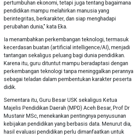
pertumbuhan ekonomi, tetapi juga tentang bagaimana
pendidikan mampu melahirkan manusia yang
berintegritas, berkarakter, dan siap menghadapi
perubahan dunia," kata Eka.
Ia menambahkan perkembangan teknologi, termasuk
kecerdasan buatan (artificial intelligence/AI), menjadi
tantangan sekaligus peluang bagi dunia pendidikan.
Karena itu, guru dituntut mampu beradaptasi dengan
perkembangan teknologi tanpa meninggalkan perannya
sebagai teladan dalam pembentukan karakter peserta
didik.
Sementara itu, Guru Besar USK sekaligus Ketua
Majelis Pendidikan Daerah (MPD) Aceh Besar, Prof Dr
Mustanir MSc, menekankan pentingnya penyusunan
kebijakan pendidikan yang berbasis data. Menurut dia,
hasil evaluasi pendidikan perlu dimanfaatkan untuk