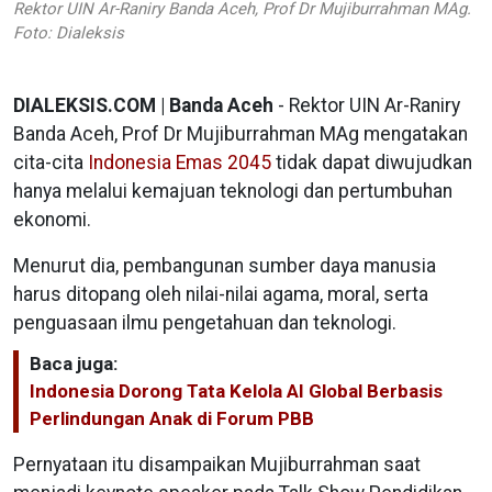
Rektor UIN Ar-Raniry Banda Aceh, Prof Dr Mujiburrahman MAg.
Foto: Dialeksis
DIALEKSIS.COM | Banda Aceh
- Rektor UIN Ar-Raniry
Banda Aceh, Prof Dr Mujiburrahman MAg mengatakan
cita-cita
Indonesia Emas 2045
tidak dapat diwujudkan
hanya melalui kemajuan teknologi dan pertumbuhan
ekonomi.
Menurut dia, pembangunan sumber daya manusia
harus ditopang oleh nilai-nilai agama, moral, serta
penguasaan ilmu pengetahuan dan teknologi.
Baca juga:
Indonesia Dorong Tata Kelola AI Global Berbasis
Perlindungan Anak di Forum PBB
Pernyataan itu disampaikan Mujiburrahman saat