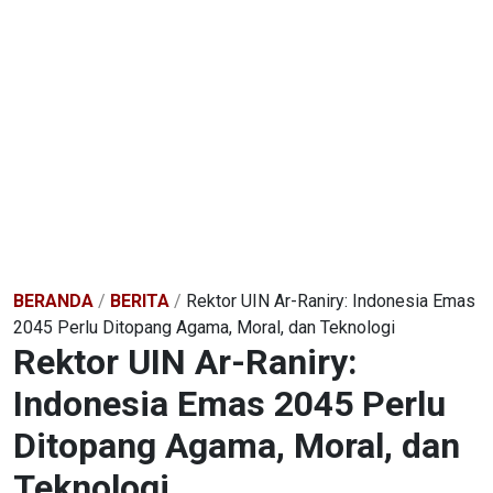
BERANDA
/
BERITA
/
Rektor UIN Ar-Raniry: Indonesia Emas
2045 Perlu Ditopang Agama, Moral, dan Teknologi
Rektor UIN Ar-Raniry:
Indonesia Emas 2045 Perlu
Ditopang Agama, Moral, dan
Teknologi