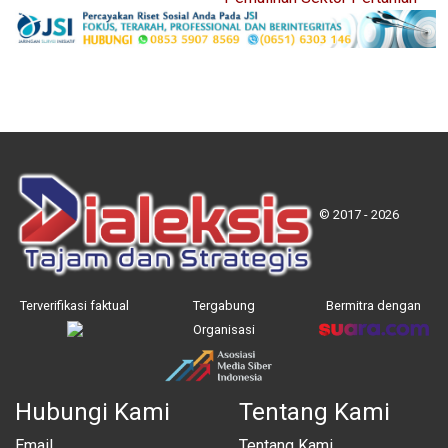
© 2017 - 2026
Terverifikasi faktual
Tergabung
Bermitra dengan
Organisasi
Hubungi Kami
Tentang Kami
Email
Tentang Kami