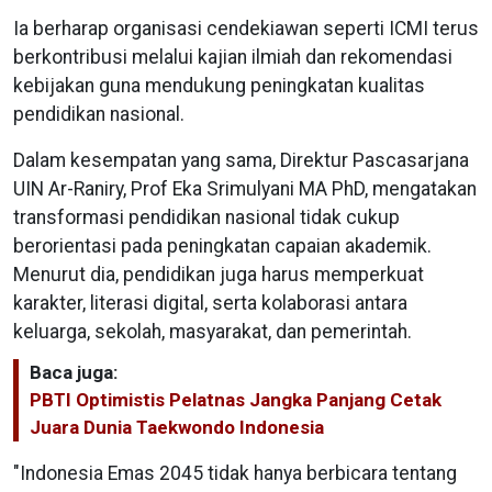
Ia berharap organisasi cendekiawan seperti ICMI terus
berkontribusi melalui kajian ilmiah dan rekomendasi
kebijakan guna mendukung peningkatan kualitas
pendidikan nasional.
Dalam kesempatan yang sama, Direktur Pascasarjana
UIN Ar-Raniry, Prof Eka Srimulyani MA PhD, mengatakan
transformasi pendidikan nasional tidak cukup
berorientasi pada peningkatan capaian akademik.
Menurut dia, pendidikan juga harus memperkuat
karakter, literasi digital, serta kolaborasi antara
keluarga, sekolah, masyarakat, dan pemerintah.
Baca juga:
PBTI Optimistis Pelatnas Jangka Panjang Cetak
Juara Dunia Taekwondo Indonesia
"Indonesia Emas 2045 tidak hanya berbicara tentang