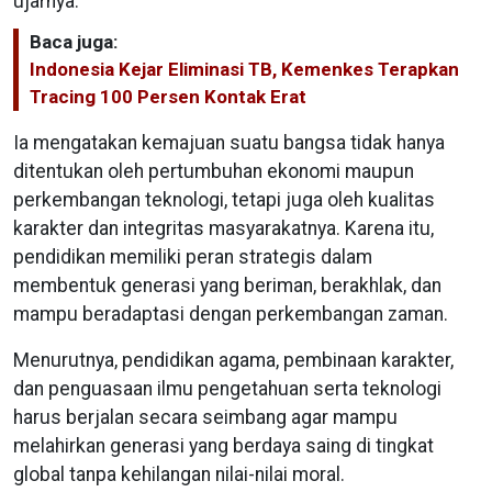
ujarnya.
Baca juga:
Indonesia Kejar Eliminasi TB, Kemenkes Terapkan
Tracing 100 Persen Kontak Erat
Ia mengatakan kemajuan suatu bangsa tidak hanya
ditentukan oleh pertumbuhan ekonomi maupun
perkembangan teknologi, tetapi juga oleh kualitas
karakter dan integritas masyarakatnya. Karena itu,
pendidikan memiliki peran strategis dalam
membentuk generasi yang beriman, berakhlak, dan
mampu beradaptasi dengan perkembangan zaman.
Menurutnya, pendidikan agama, pembinaan karakter,
dan penguasaan ilmu pengetahuan serta teknologi
harus berjalan secara seimbang agar mampu
melahirkan generasi yang berdaya saing di tingkat
global tanpa kehilangan nilai-nilai moral.