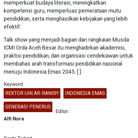
memperkuat budaya literasi, meningkatkan
kompetensi guru, memperluas pemerataan mutu
pendidikan, serta menghasilkan kebijakan yang lebih
efektif.
Talk show yang menjadi bagian dari rangkaian Musda
ICMI Orda Aceh Besar itu menghadirkan akademisi,
praktisi pendidikan, dan organisasi cendekiawan untuk
membahas arah transformasi pendidikan nasional
menuju Indonesia Emas 2045. [ ]
Keyword:
REKTOR UIN AR-RANIRY
INDONESIA EMAS
GENERASI PENERUS
Editor :
Alfi Nora