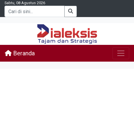
Sabtu, 08 Agustus 2026
Beranda