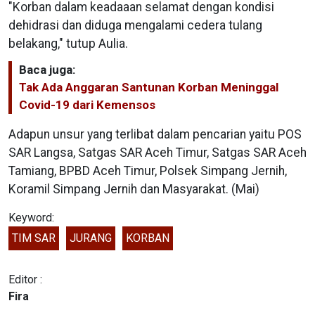
"Korban dalam keadaaan selamat dengan kondisi
dehidrasi dan diduga mengalami cedera tulang
belakang," tutup Aulia.
Baca juga:
Tak Ada Anggaran Santunan Korban Meninggal
Covid-19 dari Kemensos
Adapun unsur yang terlibat dalam pencarian yaitu POS
SAR Langsa, Satgas SAR Aceh Timur, Satgas SAR Aceh
Tamiang, BPBD Aceh Timur, Polsek Simpang Jernih,
Koramil Simpang Jernih dan Masyarakat. (Mai)
Keyword:
TIM SAR
JURANG
KORBAN
Editor :
Fira