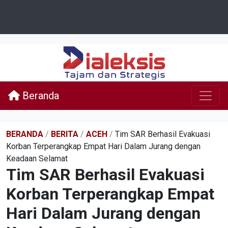
Beranda
BERANDA
/
BERITA
/
ACEH
/
Tim SAR Berhasil Evakuasi
Korban Terperangkap Empat Hari Dalam Jurang dengan
Keadaan Selamat
Tim SAR Berhasil Evakuasi
Korban Terperangkap Empat
Hari Dalam Jurang dengan