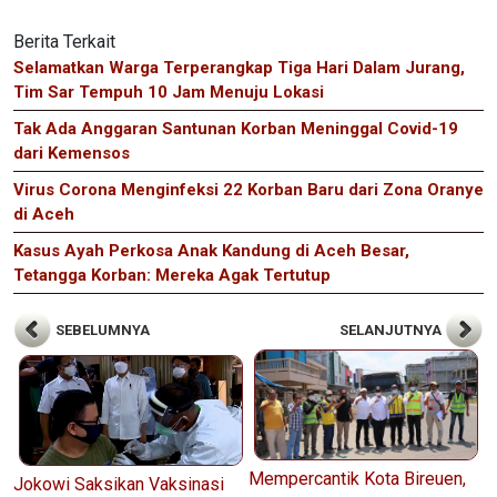
Berita Terkait
Selamatkan Warga Terperangkap Tiga Hari Dalam Jurang,
Tim Sar Tempuh 10 Jam Menuju Lokasi
Tak Ada Anggaran Santunan Korban Meninggal Covid-19
dari Kemensos
Virus Corona Menginfeksi 22 Korban Baru dari Zona Oranye
di Aceh
Kasus Ayah Perkosa Anak Kandung di Aceh Besar,
Tetangga Korban: Mereka Agak Tertutup
SEBELUMNYA
SELANJUTNYA
Mempercantik Kota Bireuen,
Jokowi Saksikan Vaksinasi