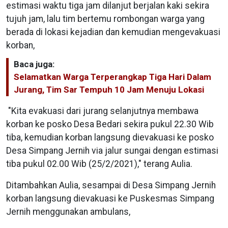
estimasi waktu tiga jam dilanjut berjalan kaki sekira
tujuh jam, lalu tim bertemu rombongan warga yang
berada di lokasi kejadian dan kemudian mengevakuasi
korban,
Baca juga:
Selamatkan Warga Terperangkap Tiga Hari Dalam
Jurang, Tim Sar Tempuh 10 Jam Menuju Lokasi
"Kita evakuasi dari jurang selanjutnya membawa
korban ke posko Desa Bedari sekira pukul 22.30 Wib
tiba, kemudian korban langsung dievakuasi ke posko
Desa Simpang Jernih via jalur sungai dengan estimasi
tiba pukul 02.00 Wib (25/2/2021)," terang Aulia.
Ditambahkan Aulia, sesampai di Desa Simpang Jernih
korban langsung dievakuasi ke Puskesmas Simpang
Jernih menggunakan ambulans,