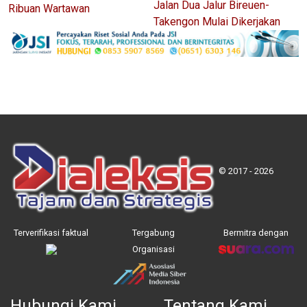
Jalan Dua Jalur Bireuen-
Ribuan Wartawan
Takengon Mulai Dikerjakan
© 2017 - 2026
Terverifikasi faktual
Tergabung
Bermitra dengan
Organisasi
Hubungi Kami
Tentang Kami