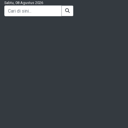
Sabtu, 08 Agustus 2026