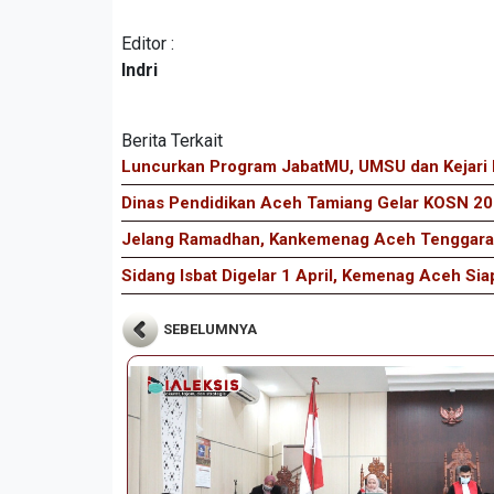
Editor :
Indri
Berita Terkait
Luncurkan Program JabatMU, UMSU dan Kejari
Dinas Pendidikan Aceh Tamiang Gelar KOSN 202
Jelang Ramadhan, Kankemenag Aceh Tenggara 
Sidang Isbat Digelar 1 April, Kemenag Aceh Si
SEBELUMNYA