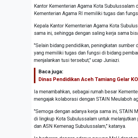
Kantor Kementerian Agama Kota Subulussalam 
Kementerian Agama RI memiliki tugas dan fung
Kepala Kantor Kementerian Agama Kota Subulussa
sama ini, sehingga dengan saling kerja sama bis
"Selain bidang pendidikan, peningkatan sumber 
yang memiliki tugas dan fungsi di bidang pemban
menjalankan tusi tersebut," ucap Juniazi.
Baca juga:
Dinas Pendidikan Aceh Tamiang Gelar KO
Ia menambahkan, sebagai rumah besar Kemente
mengajak kolaborasi dengan STAIN Meulaboh ag
"Semoga dengan adanya kerja sama ini, STAIN M
di lingkup Kota Subulussalam untuk melanjutka
dan ASN Kemenag Subulussalam," katanya.