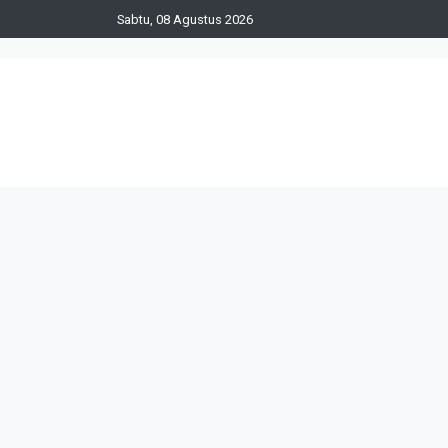
Sabtu, 08 Agustus 2026