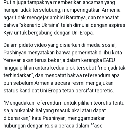
Putin juga tampaknya memberikan ancaman yang
hampir tidak terselubung, memperingatkan Armenia
agar tidak mengejar ambisi Baratnya, dan mencatat
bahwa "skenario Ukraina" telah dimulai dengan aspirasi
Kyiv untuk bergabung dengan Uni Eropa.
Dalam pidato video yang disiarkan di media sosial,
Pashinyan menyatakan bahwa pemerintah di ibu kota
Yerevan akan terus bekerja dalam kerangka EAEU
hingga pilihan antara kedua blok tersebut "menjadi tak
terhindarkan", dan mencatat bahwa referendum apa
pun sebelum Armenia secara resmi mengajukan
status kandidat Uni Eropa tetap bersifat teoretis.
"Mengadakan referendum untuk pilihan teoretis tentu
saja bukanlah hal yang masuk akal atau dapat
dibenarkan," kata Pashinyan, menggambarkan
hubungan dengan Rusia berada dalam "fase