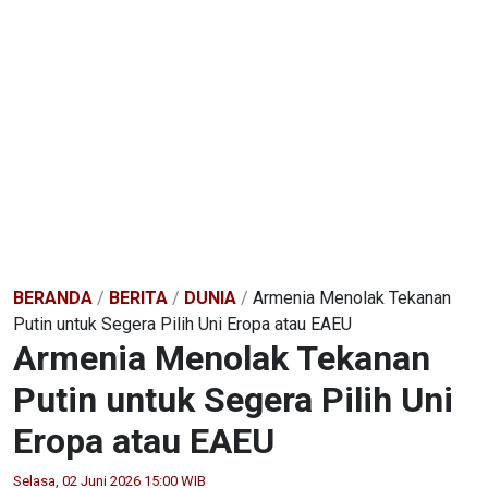
BERANDA
/
BERITA
/
DUNIA
/
Armenia Menolak Tekanan
Putin untuk Segera Pilih Uni Eropa atau EAEU
Armenia Menolak Tekanan
Putin untuk Segera Pilih Uni
Eropa atau EAEU
Selasa, 02 Juni 2026 15:00 WIB