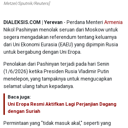
Metzel/Sputnik/Reuters]
DIALEKSIS.COM | Yerevan
- Perdana Menteri
Armenia
Nikol Pashinyan menolak seruan dari Moskow untuk
segera mengadakan referendum tentang keluarnya
dari Uni Ekonomi Eurasia (EAEU) yang dipimpin Rusia
untuk bergabung dengan Uni Eropa.
Penolakan dari Pashinyan terjadi pada hari Senin
(1/6/2026) ketika Presiden Rusia Vladimir Putin
menelepon, yang tampaknya untuk mengucapkan
selamat ulang tahun kepadanya.
Baca juga:
Uni Eropa Resmi Aktifkan Lagi Perjanjian Dagang
dengan Suriah
Permintaan yang "tidak masuk akal," seperti yang