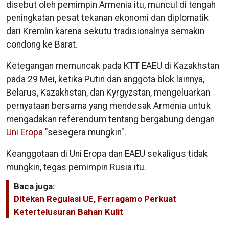
disebut oleh pemimpin Armenia itu, muncul di tengah
peningkatan pesat tekanan ekonomi dan diplomatik
dari Kremlin karena sekutu tradisionalnya semakin
condong ke Barat.
Ketegangan memuncak pada KTT EAEU di Kazakhstan
pada 29 Mei, ketika Putin dan anggota blok lainnya,
Belarus, Kazakhstan, dan Kyrgyzstan, mengeluarkan
pernyataan bersama yang mendesak Armenia untuk
mengadakan referendum tentang bergabung dengan
Uni Eropa
"sesegera mungkin".
Keanggotaan di Uni Eropa dan EAEU sekaligus tidak
mungkin, tegas pemimpin Rusia itu.
Baca juga:
Ditekan Regulasi UE, Ferragamo Perkuat
Ketertelusuran Bahan Kulit