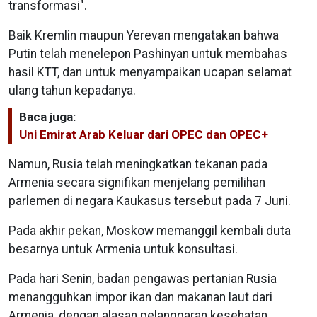
transformasi".
Baik Kremlin maupun Yerevan mengatakan bahwa
Putin telah menelepon Pashinyan untuk membahas
hasil KTT, dan untuk menyampaikan ucapan selamat
ulang tahun kepadanya.
Baca juga:
Uni Emirat Arab Keluar dari OPEC dan OPEC+
Namun, Rusia telah meningkatkan tekanan pada
Armenia secara signifikan menjelang pemilihan
parlemen di negara Kaukasus tersebut pada 7 Juni.
Pada akhir pekan, Moskow memanggil kembali duta
besarnya untuk Armenia untuk konsultasi.
Pada hari Senin, badan pengawas pertanian Rusia
menangguhkan impor ikan dan makanan laut dari
Armenia, dengan alasan pelanggaran kesehatan.