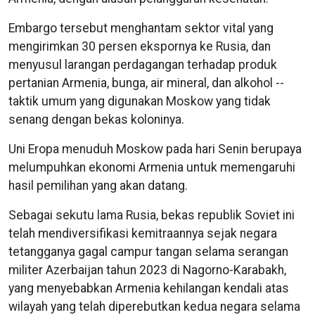
Embargo tersebut menghantam sektor vital yang
mengirimkan 30 persen ekspornya ke Rusia, dan
menyusul larangan perdagangan terhadap produk
pertanian Armenia, bunga, air mineral, dan alkohol --
taktik umum yang digunakan Moskow yang tidak
senang dengan bekas koloninya.
Uni Eropa menuduh Moskow pada hari Senin berupaya
melumpuhkan ekonomi Armenia untuk memengaruhi
hasil pemilihan yang akan datang.
Sebagai sekutu lama Rusia, bekas republik Soviet ini
telah mendiversifikasi kemitraannya sejak negara
tetangganya gagal campur tangan selama serangan
militer Azerbaijan tahun 2023 di Nagorno-Karabakh,
yang menyebabkan Armenia kehilangan kendali atas
wilayah yang telah diperebutkan kedua negara selama