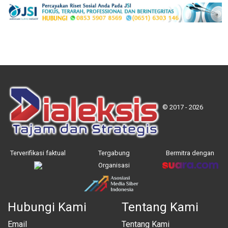
© 2017 - 2026
Terverifikasi faktual
Tergabung
Bermitra dengan
Organisasi
Hubungi Kami
Tentang Kami
Email
Tentang Kami