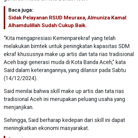
Baca juga:
Sidak Pelayanan RSUD Meuraxa, Almuniza Kamal:
Alhamdulillah Sudah Cukup Baik.
“Kita mengapresiasi Kemenparekraf yang telah
melakukan bimtek untuk peningkatan kapasitas SDM
ekraf khususnya make up artis dan tata rias tradisional
Aceh bagi generasi muda di Kota Banda Aceh,” kata
Said dalam keterangannya, yang dilansir pada Sabtu
(14/12/2024).
Said menilai bahwa skill make up artis dan tata rias
tradisional Aceh ini merupakan peluang usaha yang
menjanjikan.
Sehingga, Said berharap kedepan dari skill ini dapat
meningkatkan ekonomi masyarakat.