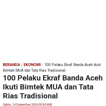
BERANDA
/
EKONOMI
/
100 Pelaku Ekraf Banda Aceh Ikuti
Bimtek MUA dan Tata Rias Tradisional
100 Pelaku Ekraf Banda Aceh
Ikuti Bimtek MUA dan Tata
Rias Tradisional
Sabtu, 14 Desember 2024 09:30 WIB