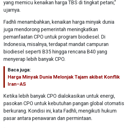
yang memicu kenaikan harga TBS di tingkat petani,”
ujarnya.
Fadhli menambahkan, kenaikan harga minyak dunia
juga mendorong pemerintah meningkatkan
pemanfaatan CPO untuk program biodiesel. Di
Indonesia, misalnya, terdapat mandat campuran
biodiesel seperti B35 hingga rencana B40 yang
menyerap lebih banyak CPO.
Baca juga:
Harga Minyak Dunia Melonjak Tajam akibat Konflik
Iran–AS
Ketika lebih banyak CPO dialokasikan untuk energi,
pasokan CPO untuk kebutuhan pangan global otomatis
berkurang. Kondisi ini, kata Fadhli, mengikuti hukum
pasar antara penawaran dan permintaan.