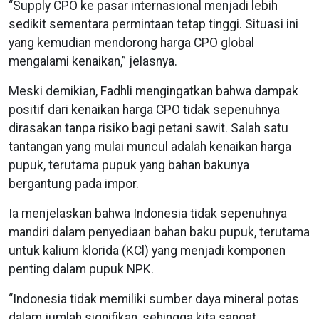
“Supply CPO ke pasar internasional menjadi lebih
sedikit sementara permintaan tetap tinggi. Situasi ini
yang kemudian mendorong harga CPO global
mengalami kenaikan,” jelasnya.
Meski demikian, Fadhli mengingatkan bahwa dampak
positif dari kenaikan harga CPO tidak sepenuhnya
dirasakan tanpa risiko bagi petani sawit. Salah satu
tantangan yang mulai muncul adalah kenaikan harga
pupuk, terutama pupuk yang bahan bakunya
bergantung pada impor.
Ia menjelaskan bahwa Indonesia tidak sepenuhnya
mandiri dalam penyediaan bahan baku pupuk, terutama
untuk kalium klorida (KCl) yang menjadi komponen
penting dalam pupuk NPK.
“Indonesia tidak memiliki sumber daya mineral potas
dalam jumlah signifikan, sehingga kita sangat