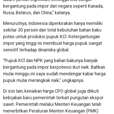
bergantung pada impor dari negara seperti Kanada,
Rusia, Belarus, dan China,” katanya.
Menurutnya, Indonesia diperkirakan hanya memiliki
sekitar 30 persen dari total kebutuhan bahan baku
potas untuk produksi pupuk KCl. Ketergantungan
impor yang tinggi ini membuat harga pupuk sangat
sensitif terhadap dinamika global.
“Pupuk KCl dan NPK yang bahan bakunya banyak
bergantung pada impor berpotensi ikut naik. Bahkan
mulai minggu ini saya sudah mendengar kabar harga
pupuk mulai merangkak naik,” ungkapnya.
Di sisi lain, kenaikan harga CPO global juga diikuti
kebijakan baru pemerintah terkait pungutan ekspor
sawit. Pemerintah melalui Menteri Keuangan telah
menerbitkan Peraturan Menteri Keuangan (PMK)