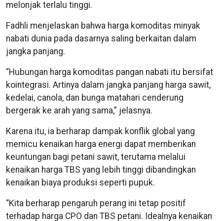
melonjak terlalu tinggi.
Fadhli menjelaskan bahwa harga komoditas minyak
nabati dunia pada dasarnya saling berkaitan dalam
jangka panjang.
“Hubungan harga komoditas pangan nabati itu bersifat
kointegrasi. Artinya dalam jangka panjang harga sawit,
kedelai, canola, dan bunga matahari cenderung
bergerak ke arah yang sama,” jelasnya.
Karena itu, ia berharap dampak konflik global yang
memicu kenaikan harga energi dapat memberikan
keuntungan bagi petani sawit, terutama melalui
kenaikan harga TBS yang lebih tinggi dibandingkan
kenaikan biaya produksi seperti pupuk.
“Kita berharap pengaruh perang ini tetap positif
terhadap harga CPO dan TBS petani. Idealnya kenaikan