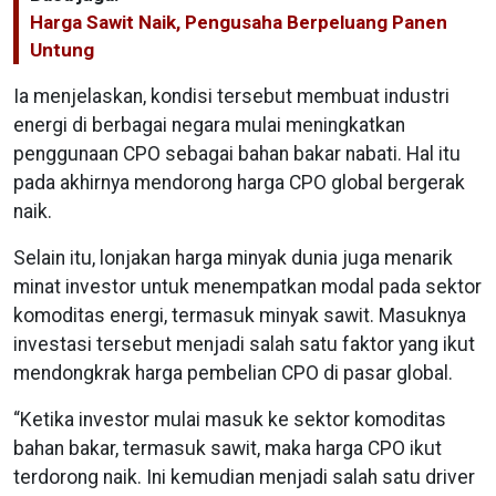
Harga Sawit Naik, Pengusaha Berpeluang Panen
Untung
Ia menjelaskan, kondisi tersebut membuat industri
energi di berbagai negara mulai meningkatkan
penggunaan CPO sebagai bahan bakar nabati. Hal itu
pada akhirnya mendorong harga CPO global bergerak
naik.
Selain itu, lonjakan harga minyak dunia juga menarik
minat investor untuk menempatkan modal pada sektor
komoditas energi, termasuk minyak sawit. Masuknya
investasi tersebut menjadi salah satu faktor yang ikut
mendongkrak harga pembelian CPO di pasar global.
“Ketika investor mulai masuk ke sektor komoditas
bahan bakar, termasuk sawit, maka harga CPO ikut
terdorong naik. Ini kemudian menjadi salah satu driver