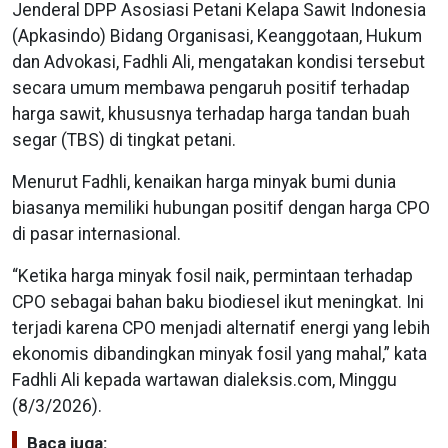
Jenderal DPP Asosiasi Petani Kelapa Sawit Indonesia
(Apkasindo) Bidang Organisasi, Keanggotaan, Hukum
dan Advokasi, Fadhli Ali, mengatakan kondisi tersebut
secara umum membawa pengaruh positif terhadap
harga sawit, khususnya terhadap harga tandan buah
segar (TBS) di tingkat petani.
Menurut Fadhli, kenaikan harga minyak bumi dunia
biasanya memiliki hubungan positif dengan harga CPO
di pasar internasional.
“Ketika harga minyak fosil naik, permintaan terhadap
CPO sebagai bahan baku biodiesel ikut meningkat. Ini
terjadi karena CPO menjadi alternatif energi yang lebih
ekonomis dibandingkan minyak fosil yang mahal,” kata
Fadhli Ali kepada wartawan dialeksis.com, Minggu
(8/3/2026).
Baca juga: