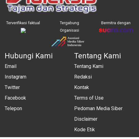
Terverifikasi faktual
Tergabung
Bermitra dengan
Organisasi
Hubungi Kami
Tentang Kami
Email
Tentang Kami
Instagram
Redaksi
Twitter
Kontak
Facebook
Terms of Use
Telepon
Pedoman Media Siber
Disclaimer
Kode Etik