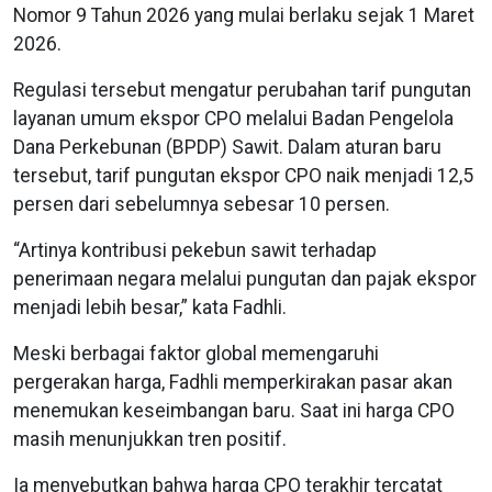
Nomor 9 Tahun 2026 yang mulai berlaku sejak 1 Maret
2026.
Regulasi tersebut mengatur perubahan tarif pungutan
layanan umum ekspor CPO melalui Badan Pengelola
Dana Perkebunan (BPDP) Sawit. Dalam aturan baru
tersebut, tarif pungutan ekspor CPO naik menjadi 12,5
persen dari sebelumnya sebesar 10 persen.
“Artinya kontribusi pekebun sawit terhadap
penerimaan negara melalui pungutan dan pajak ekspor
menjadi lebih besar,” kata Fadhli.
Meski berbagai faktor global memengaruhi
pergerakan harga, Fadhli memperkirakan pasar akan
menemukan keseimbangan baru. Saat ini harga CPO
masih menunjukkan tren positif.
Ia menyebutkan bahwa harga CPO terakhir tercatat