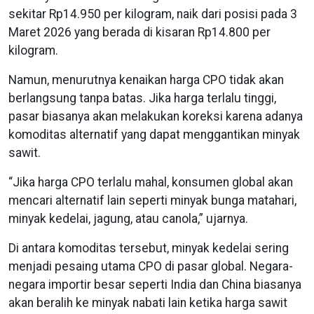
sekitar Rp14.950 per kilogram, naik dari posisi pada 3
Maret 2026 yang berada di kisaran Rp14.800 per
kilogram.
Namun, menurutnya kenaikan harga CPO tidak akan
berlangsung tanpa batas. Jika harga terlalu tinggi,
pasar biasanya akan melakukan koreksi karena adanya
komoditas alternatif yang dapat menggantikan minyak
sawit.
“Jika harga CPO terlalu mahal, konsumen global akan
mencari alternatif lain seperti minyak bunga matahari,
minyak kedelai, jagung, atau canola,” ujarnya.
Di antara komoditas tersebut, minyak kedelai sering
menjadi pesaing utama CPO di pasar global. Negara-
negara importir besar seperti India dan China biasanya
akan beralih ke minyak nabati lain ketika harga sawit