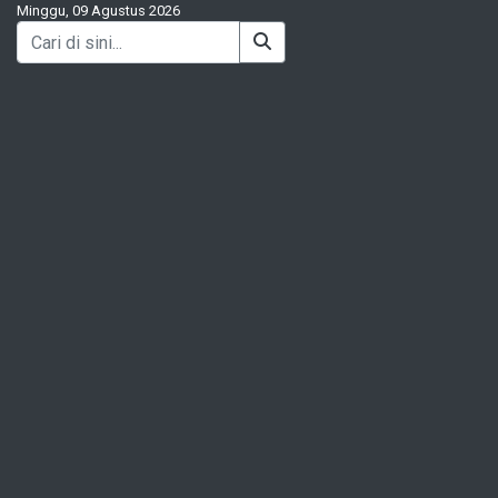
Minggu, 09 Agustus 2026