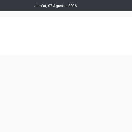
Jum`at, 07 Agustus 2026