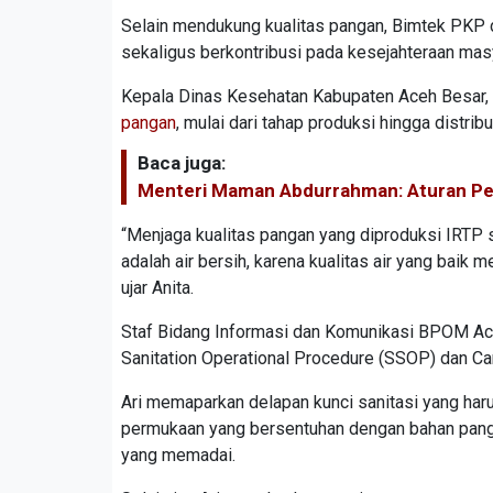
Selain mendukung kualitas pangan, Bimtek PKP 
sekaligus berkontribusi pada kesejahteraan mas
Kepala Dinas Kesehatan Kabupaten Aceh Besar,
pangan
, mulai dari tahap produksi hingga distri
Baca juga:
Menteri Maman Abdurrahman: Aturan P
“Menjaga kualitas pangan yang diproduksi IRTP 
adalah air bersih, karena kualitas air yang baik
ujar Anita.
Staf Bidang Informasi dan Komunikasi BPOM Ac
Sanitation Operational Procedure (SSOP) dan C
Ari memaparkan delapan kunci sanitasi yang haru
permukaan yang bersentuhan dengan bahan pangan
yang memadai.