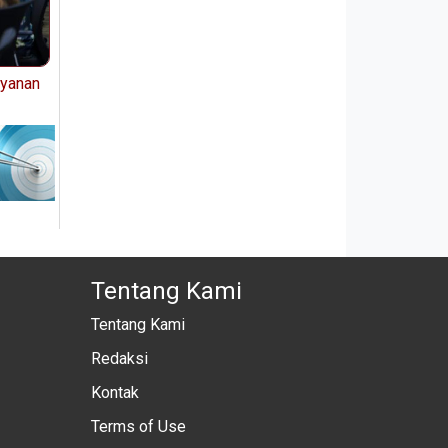
ayanan
Tentang Kami
Tentang Kami
Redaksi
Kontak
Terms of Use