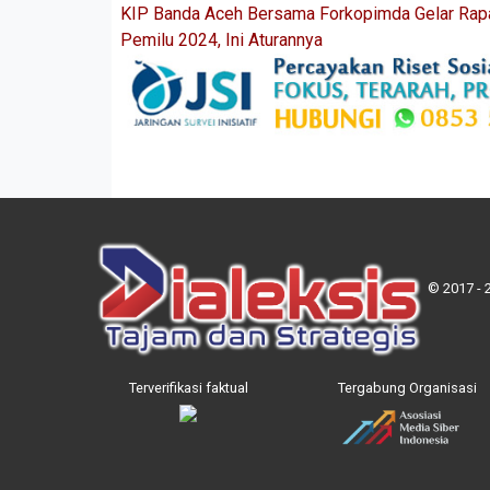
KIP Banda Aceh Bersama Forkopimda Gelar Rap
Pemilu 2024, Ini Aturannya
© 2017 - 
Terverifikasi faktual
Tergabung Organisasi