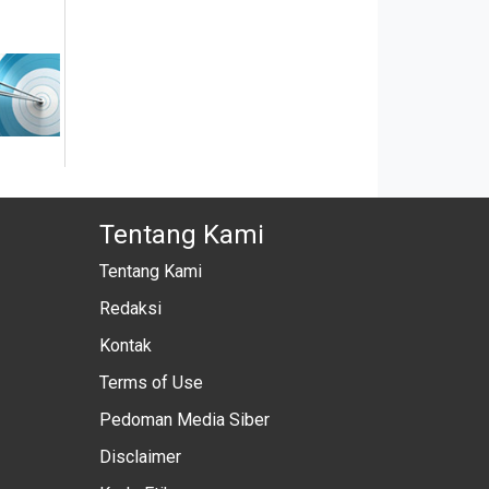
Tentang Kami
Tentang Kami
Redaksi
Kontak
Terms of Use
Pedoman Media Siber
Disclaimer