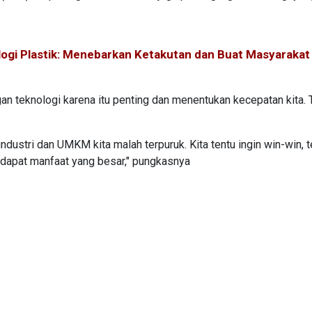
ogi Plastik: Menebarkan Ketakutan dan Buat Masyarakat
an teknologi karena itu penting dan menentukan kecepatan kita. 
ndustri dan UMKM kita malah terpuruk. Kita tentu ingin win-win, 
apat manfaat yang besar," pungkasnya