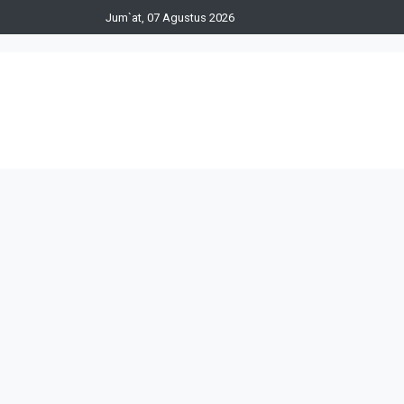
Jum`at, 07 Agustus 2026