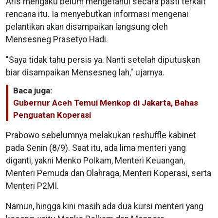
Aris mengaku belum mengetahui secara pasti terkait
rencana itu. Ia menyebutkan informasi mengenai
pelantikan akan disampaikan langsung oleh
Mensesneg Prasetyo Hadi.
"Saya tidak tahu persis ya. Nanti setelah diputuskan
biar disampaikan Mensesneg lah," ujarnya.
Baca juga:
Gubernur Aceh Temui Menkop di Jakarta, Bahas
Penguatan Koperasi
Prabowo sebelumnya melakukan reshuffle kabinet
pada Senin (8/9). Saat itu, ada lima menteri yang
diganti, yakni Menko Polkam, Menteri Keuangan,
Menteri Pemuda dan Olahraga, Menteri Koperasi, serta
Menteri P2MI.
Namun, hingga kini masih ada dua kursi menteri yang