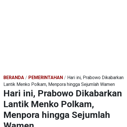
BERANDA
/
PEMERINTAHAN
/
Hari ini, Prabowo Dikabarkan
Lantik Menko Polkam, Menpora hingga Sejumlah Wamen
Hari ini, Prabowo Dikabarkan
Lantik Menko Polkam,
Menpora hingga Sejumlah
Wamen