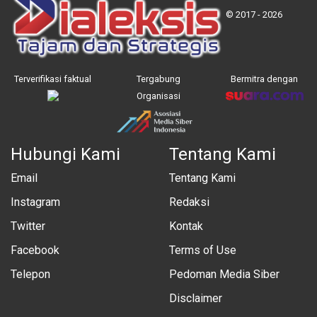
© 2017 - 2026
Terverifikasi faktual
Tergabung
Bermitra dengan
Organisasi
Hubungi Kami
Tentang Kami
Email
Tentang Kami
Instagram
Redaksi
Twitter
Kontak
Facebook
Terms of Use
Telepon
Pedoman Media Siber
Disclaimer