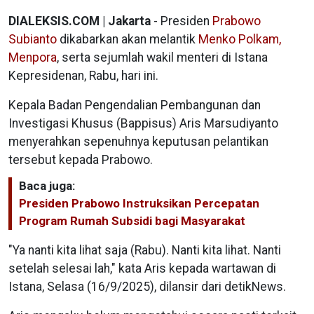
DIALEKSIS.COM | Jakarta
- Presiden
Prabowo
Subianto
dikabarkan akan melantik
Menko Polkam,
Menpora
, serta sejumlah wakil menteri di Istana
Kepresidenan, Rabu, hari ini.
Kepala Badan Pengendalian Pembangunan dan
Investigasi Khusus (Bappisus) Aris Marsudiyanto
menyerahkan sepenuhnya keputusan pelantikan
tersebut kepada Prabowo.
Baca juga:
Presiden Prabowo Instruksikan Percepatan
Program Rumah Subsidi bagi Masyarakat
"Ya nanti kita lihat saja (Rabu). Nanti kita lihat. Nanti
setelah selesai lah," kata Aris kepada wartawan di
Istana, Selasa (16/9/2025), dilansir dari detikNews.