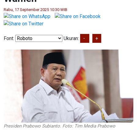
Rabu, 17 September 2025 10:30 WIB
Font:
Ukuran:
-
+
Presiden Prabowo Subianto. Foto: Tim Media Prabowo