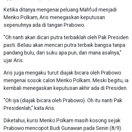
Ketika ditanya mengenai peluang Mahfud menjadi
Menko Polkam, Aris menegaskan keputusan
sepenuhnya ada di tangan Prabowo.
"Oh nanti akan dicari putra terbaiklah oleh Pak Presiden
pasti. Beliau akan mencari putra terbaik bangsa tanpa
pandang bulu, dari suku apa pun, dari mana asalnya,"
ujar Aris.
Aris juga mengaku turut diajak bicara oleh Prabowo
mengenai sosok calon Menko Polkam. Meski begitu, ia
kembali menegaskan keputusan akhir ada di Presiden.
"Oh iya (diajak bicara oleh Prabowo). Oh itu nanti Pak
Presidenlah," kata Aris.
Diketahui, kursi Menko Polkam masih kosong sejak
Prabowo mencopot Budi Gunawan pada Senin (8/9).