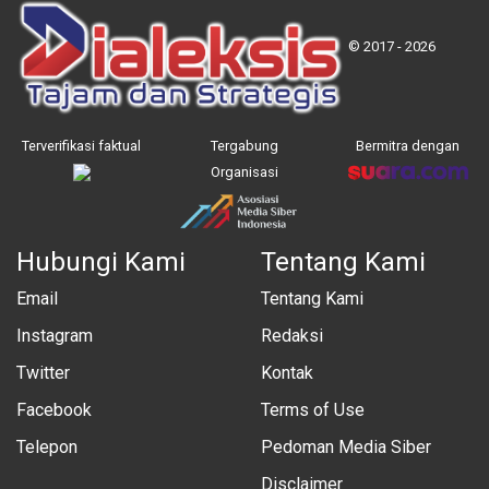
© 2017 - 2026
Terverifikasi faktual
Tergabung
Bermitra dengan
Organisasi
Hubungi Kami
Tentang Kami
Email
Tentang Kami
Instagram
Redaksi
Twitter
Kontak
Facebook
Terms of Use
Telepon
Pedoman Media Siber
Disclaimer