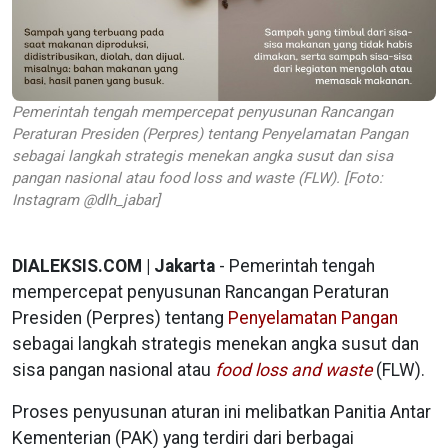
Pemerintah tengah mempercepat penyusunan Rancangan
Peraturan Presiden (Perpres) tentang Penyelamatan Pangan
sebagai langkah strategis menekan angka susut dan sisa
pangan nasional atau food loss and waste (FLW). [Foto:
Instagram @dlh_jabar]
DIALEKSIS.COM | Jakarta
- Pemerintah tengah
mempercepat penyusunan Rancangan Peraturan
Presiden (Perpres) tentang
Penyelamatan Pangan
sebagai langkah strategis menekan angka susut dan
sisa pangan nasional atau
food loss and waste
(FLW).
Proses penyusunan aturan ini melibatkan Panitia Antar
Kementerian (PAK) yang terdiri dari berbagai