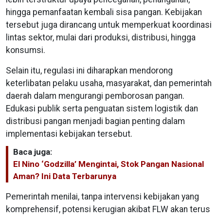
hingga pemanfaatan kembali sisa pangan. Kebijakan
tersebut juga dirancang untuk memperkuat koordinasi
lintas sektor, mulai dari produksi, distribusi, hingga
konsumsi.
Selain itu, regulasi ini diharapkan mendorong
keterlibatan pelaku usaha, masyarakat, dan pemerintah
daerah dalam mengurangi pemborosan pangan.
Edukasi publik serta penguatan sistem logistik dan
distribusi pangan menjadi bagian penting dalam
implementasi kebijakan tersebut.
Baca juga:
El Nino ‘Godzilla’ Mengintai, Stok Pangan Nasional
Aman? Ini Data Terbarunya
Pemerintah menilai, tanpa intervensi kebijakan yang
komprehensif, potensi kerugian akibat FLW akan terus