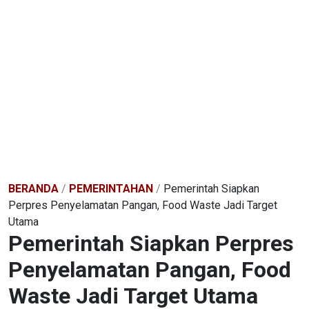
BERANDA
/
PEMERINTAHAN
/
Pemerintah Siapkan
Perpres Penyelamatan Pangan, Food Waste Jadi Target
Utama
Pemerintah Siapkan Perpres
Penyelamatan Pangan, Food
Waste Jadi Target Utama