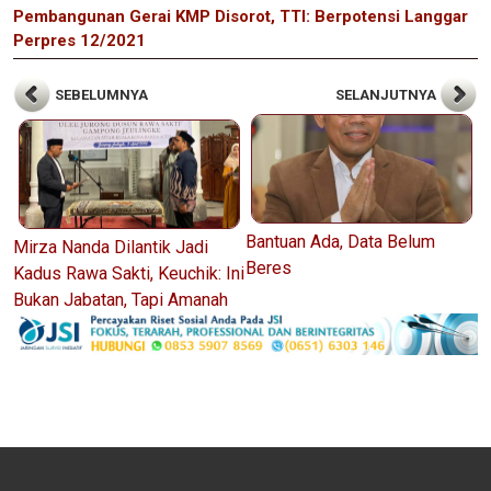
Pembangunan Gerai KMP Disorot, TTI: Berpotensi Langgar
Perpres 12/2021
SEBELUMNYA
SELANJUTNYA
Bantuan Ada, Data Belum
Mirza Nanda Dilantik Jadi
Beres
Kadus Rawa Sakti, Keuchik: Ini
Bukan Jabatan, Tapi Amanah