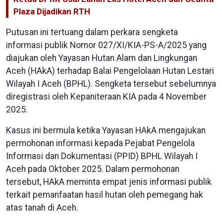
Plaza Dijadikan RTH
Putusan ini tertuang dalam perkara sengketa
informasi publik Nomor 027/XI/KIA-PS-A/2025 yang
diajukan oleh Yayasan Hutan Alam dan Lingkungan
Aceh (HAkA) terhadap Balai Pengelolaan Hutan Lestari
Wilayah I Aceh (BPHL). Sengketa tersebut sebelumnya
diregistrasi oleh Kepaniteraan KIA pada 4 November
2025.
Kasus ini bermula ketika Yayasan HAkA mengajukan
permohonan informasi kepada Pejabat Pengelola
Informasi dan Dokumentasi (PPID) BPHL Wilayah I
Aceh pada Oktober 2025. Dalam permohonan
tersebut, HAkA meminta empat jenis informasi publik
terkait pemanfaatan hasil hutan oleh pemegang hak
atas tanah di Aceh.