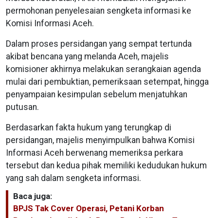
permohonan penyelesaian sengketa informasi ke
Komisi Informasi Aceh.
Dalam proses persidangan yang sempat tertunda
akibat bencana yang melanda Aceh, majelis
komisioner akhirnya melakukan serangkaian agenda
mulai dari pembuktian, pemeriksaan setempat, hingga
penyampaian kesimpulan sebelum menjatuhkan
putusan.
Berdasarkan fakta hukum yang terungkap di
persidangan, majelis menyimpulkan bahwa Komisi
Informasi Aceh berwenang memeriksa perkara
tersebut dan kedua pihak memiliki kedudukan hukum
yang sah dalam sengketa informasi.
Baca juga:
BPJS Tak Cover Operasi, Petani Korban