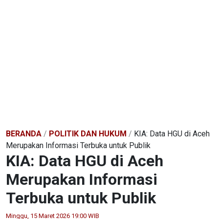
BERANDA
/
POLITIK DAN HUKUM
/
KIA: Data HGU di Aceh
Merupakan Informasi Terbuka untuk Publik
KIA: Data HGU di Aceh
Merupakan Informasi
Terbuka untuk Publik
Minggu, 15 Maret 2026 19:00 WIB