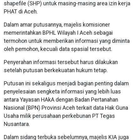
shapefile (SHP) untuk masing-masing area izin kerja
PHAT di Aceh.
Dalam amar putusannya, majelis komisioner
memerintahkan BPHL Wilayah I Aceh sebagai
termohon untuk memberikan informasi yang diminta
oleh pemohon, kecuali data spasial tersebut.
Penyerahan informasi tersebut harus dilakukan
setelah putusan berkekuatan hukum tetap.
Putusan ini sekaligus menjadi bagian penting dalam
penyelesaian sengketa informasi yang lebih luas
antara Yayasan HAkA dengan Badan Pertanahan
Nasional (BPN) Provinsi Aceh terkait data Hak Guna
Usaha milik perusahaan perkebunan PT Tegas
Nusantara.
Dalam sidang terbuka sebelumnya, majelis KIA juga