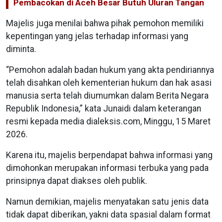
Pembacokan di Aceh Besar Butuh Uluran Tangan
Majelis juga menilai bahwa pihak pemohon memiliki
kepentingan yang jelas terhadap informasi yang
diminta.
“Pemohon adalah badan hukum yang akta pendiriannya
telah disahkan oleh kementerian hukum dan hak asasi
manusia serta telah diumumkan dalam Berita Negara
Republik Indonesia,” kata Junaidi dalam keterangan
resmi kepada media dialeksis.com, Minggu, 15 Maret
2026.
Karena itu, majelis berpendapat bahwa informasi yang
dimohonkan merupakan informasi terbuka yang pada
prinsipnya dapat diakses oleh publik.
Namun demikian, majelis menyatakan satu jenis data
tidak dapat diberikan, yakni data spasial dalam format