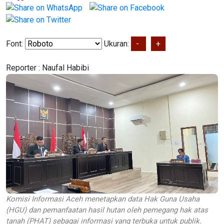
Font:
Ukuran:
-
+
Reporter :
Naufal Habibi
Komisi Informasi Aceh menetapkan data Hak Guna Usaha
(HGU) dan pemanfaatan hasil hutan oleh pemegang hak atas
tanah (PHAT) sebagai informasi yang terbuka untuk publik.