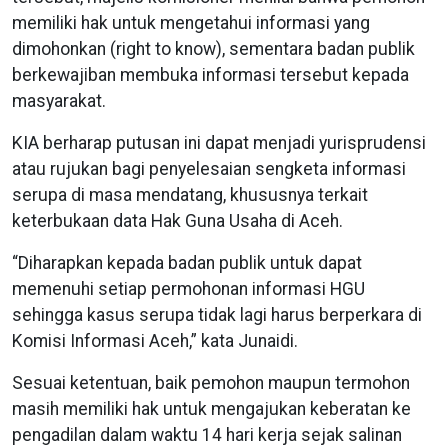
memiliki hak untuk mengetahui informasi yang
dimohonkan (right to know), sementara badan publik
berkewajiban membuka informasi tersebut kepada
masyarakat.
KIA berharap putusan ini dapat menjadi yurisprudensi
atau rujukan bagi penyelesaian sengketa informasi
serupa di masa mendatang, khususnya terkait
keterbukaan data Hak Guna Usaha di Aceh.
“Diharapkan kepada badan publik untuk dapat
memenuhi setiap permohonan informasi HGU
sehingga kasus serupa tidak lagi harus berperkara di
Komisi Informasi Aceh,” kata Junaidi.
Sesuai ketentuan, baik pemohon maupun termohon
masih memiliki hak untuk mengajukan keberatan ke
pengadilan dalam waktu 14 hari kerja sejak salinan