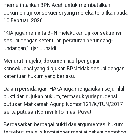
memerintahkan BPN Aceh untuk membatalkan
dokumen uji konsekuensi yang mereka terbitkan pada
10 Februari 2026.
“KIA juga meminta BPN melakukan uji konsekuensi
sesuai dengan ketentuan peraturan perundang-
undangan,” ujar Junaidi.
Menurut majelis, dokumen hasil pengujian
konsekuensi yang diajukan BPN tidak sesuai dengan
ketentuan hukum yang berlaku.
Dalam persidangan, HAkA juga mengajukan sejumlah
bukti dan rujukan hukum, termasuk yurisprudensi
putusan Mahkamah Agung Nomor 121/K/TUN/2017
serta putusan Komisi Informasi Pusat.
Berdasarkan berbagai bukti dan argumentasi hukum
tersebut, majelis komisioner menilai bahwa pemohon