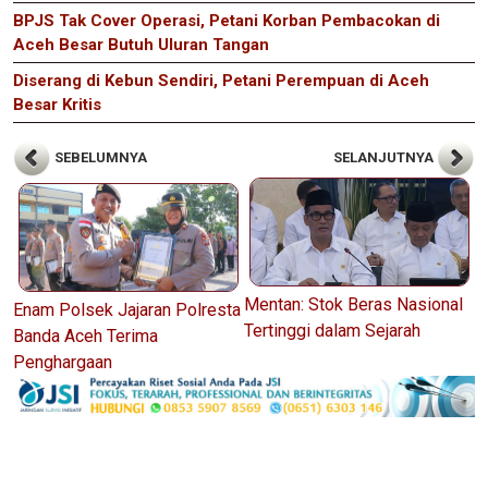
BPJS Tak Cover Operasi, Petani Korban Pembacokan di
Aceh Besar Butuh Uluran Tangan
Diserang di Kebun Sendiri, Petani Perempuan di Aceh
Besar Kritis
SEBELUMNYA
SELANJUTNYA
Mentan: Stok Beras Nasional
Enam Polsek Jajaran Polresta
Tertinggi dalam Sejarah
Banda Aceh Terima
Penghargaan