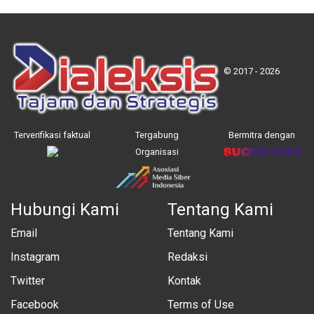
© 2017 - 2026
Terverifikasi faktual
Tergabung
Bermitra dengan
Organisasi
Hubungi Kami
Tentang Kami
Email
Tentang Kami
Instagram
Redaksi
Twitter
Kontak
Facebook
Terms of Use