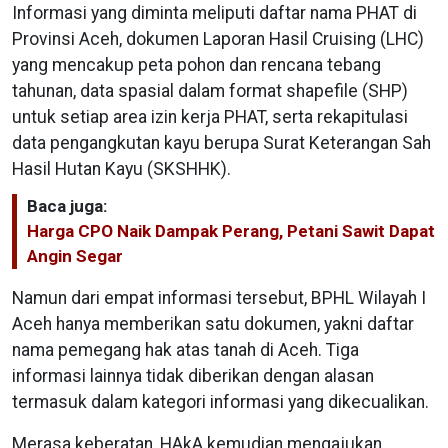
Informasi yang diminta meliputi daftar nama PHAT di
Provinsi Aceh, dokumen Laporan Hasil Cruising (LHC)
yang mencakup peta pohon dan rencana tebang
tahunan, data spasial dalam format shapefile (SHP)
untuk setiap area izin kerja PHAT, serta rekapitulasi
data pengangkutan kayu berupa Surat Keterangan Sah
Hasil Hutan Kayu (SKSHHK).
Baca juga:
Harga CPO Naik Dampak Perang, Petani Sawit Dapat
Angin Segar
Namun dari empat informasi tersebut, BPHL Wilayah I
Aceh hanya memberikan satu dokumen, yakni daftar
nama pemegang hak atas tanah di Aceh. Tiga
informasi lainnya tidak diberikan dengan alasan
termasuk dalam kategori informasi yang dikecualikan.
Merasa keberatan, HAkA kemudian mengajukan