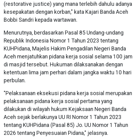
(restorative justice) yang mana terlebih dahulu adanya
kesepakatan dengan korban," kata Kajari Banda Aceh
Bobbi Sandri kepada wartawan.
Menurutnya, berdasarkan Pasal 85 Undang-undang
Republik Indonesia Nomor 1 Tahun 2023 tentang
KUHPidana, Majelis Hakim Pengadilan Negeri Banda
Aceh menjatuhkan pidana kerja sosial selama 100 jam
di masjid tersebut. Hukuman dilaksanakan dengan
ketentuan lima jam perhari dalam jangka waktu 10 hari
perbulan.
"Pelaksanaan eksekusi pidana kerja sosial merupakan
pelaksanaan pidana kerja sosial pertama yang
dilakukan di wilayah hukum Kejaksaan Negeri Banda
Aceh sejak berlakunya UU RI Nomor 1 Tahun 2023
tentang KUHPidana (Pasal 85) Jo. UU Nomor 1 Tahun
2026 tentang Penyesuaian Pidana," jelasnya.