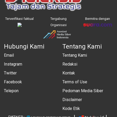
Terverifikasi faktual
Tergabung
Bermitra dengan
Organisasi
Hubungi Kami
Tentang Kami
Email
Tentang Kami
Instagram
Redaksi
Twitter
Kontak
Facebook
Terms of Use
Telepon
Pedoman Media Siber
Disclaimer
Kode Etik