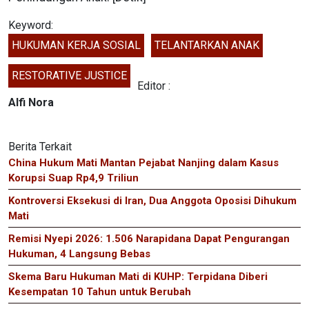
Keyword:
HUKUMAN KERJA SOSIAL
TELANTARKAN ANAK
RESTORATIVE JUSTICE
Editor :
Alfi Nora
Berita Terkait
China Hukum Mati Mantan Pejabat Nanjing dalam Kasus
Korupsi Suap Rp4,9 Triliun
Kontroversi Eksekusi di Iran, Dua Anggota Oposisi Dihukum
Mati
Remisi Nyepi 2026: 1.506 Narapidana Dapat Pengurangan
Hukuman, 4 Langsung Bebas
Skema Baru Hukuman Mati di KUHP: Terpidana Diberi
Kesempatan 10 Tahun untuk Berubah