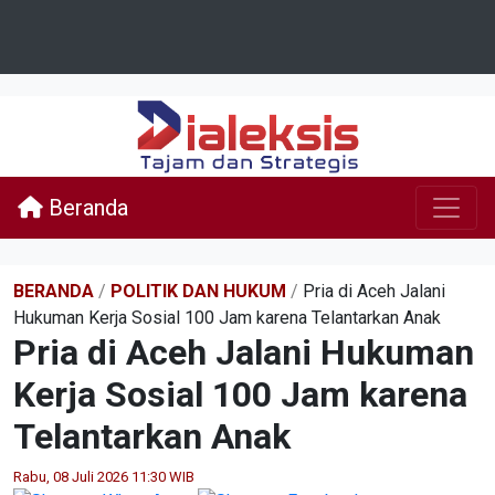
Beranda
BERANDA
/
POLITIK DAN HUKUM
/
Pria di Aceh Jalani
Hukuman Kerja Sosial 100 Jam karena Telantarkan Anak
Pria di Aceh Jalani Hukuman
Kerja Sosial 100 Jam karena
Telantarkan Anak
Rabu, 08 Juli 2026 11:30 WIB