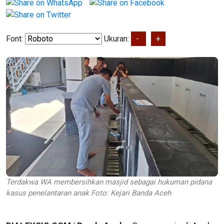
Font:
Ukuran:
-
+
Terdakwa WA membersihkan masjid sebagai hukuman pidana
kasus penelantaran anak Foto: Kejari Banda Aceh