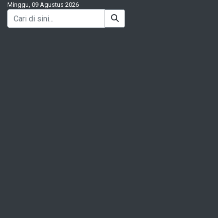
Minggu, 09 Agustus 2026