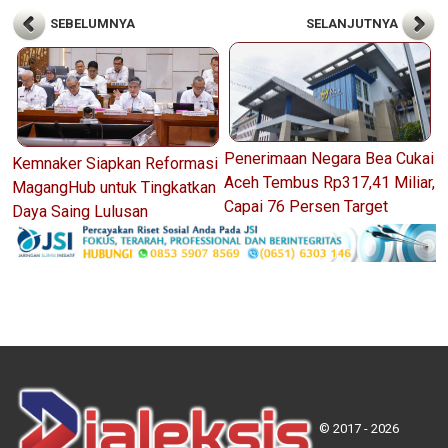
SEBELUMNYA
SELANJUTNYA
Penerimaan Negara Bea Cukai
Kemnaker Siapkan Reformasi
Aceh Tembus Rp317,41 Miliar,
MagangHub untuk Tingkatkan
Capai 76 Persen Target
Daya Saing Lulusan
© 2017 - 2026