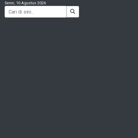
Senin, 10 Agustus 2026