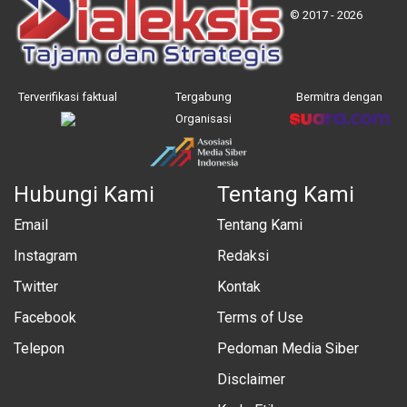
© 2017 - 2026
Terverifikasi faktual
Tergabung
Bermitra dengan
Organisasi
Hubungi Kami
Tentang Kami
Email
Tentang Kami
Instagram
Redaksi
Twitter
Kontak
Facebook
Terms of Use
Telepon
Pedoman Media Siber
Disclaimer