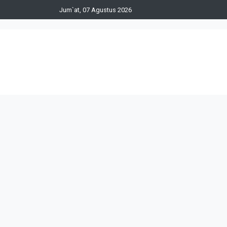
Jum`at, 07 Agustus 2026