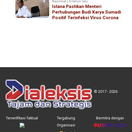
Nasional | 6 tahun lalu
Istana Pastikan Menteri
Perhubungan Budi Karya Sumadi
Positif Terinfeksi Virus Corona
© 2017 - 2026
Terverifikasi faktual
Tergabung
Bermitra dengan
Organisasi