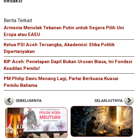
Redaksi
Berita Terkait
Armenia Menolak Tekanan Putin untuk Segera Pilih Uni
Eropa atau EAEU
Ketua PSI Aceh Tersangka, Akademisi: Etika Politik
Dipertanyakan
KIP Aceh: Penetapan Dapil Bukan Urusan Biasa, Ini Fondasi
Keadilan Pemilu!
PM Philip Davis Menang Lagi, Partai Berkuasa Kuasai
Pemilu Bahama
SEBELUMNYA
SELANJUTNYA