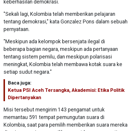
keberhasilan demokrasi.
"Sekali lagi, Kolombia telah memberikan pelajaran
tentang demokrasi," kata Gonzalez Pons dalam sebuah
pernyataan.
"Meskipun ada kelompok bersenjata ilegal di
beberapa bagian negara, meskipun ada pertanyaan
tentang sistem pemilu, dan meskipun polarisasi
meningkat, Kolombia telah membawa kotak suara ke
setiap sudut negara."
Baca juga:
Ketua PSI Aceh Tersangka, Akademisi: Etika Politik
Dipertanyakan
Misi tersebut mengirim 143 pengamat untuk
memantau 591 tempat pemungutan suara di
Kolombia, saat para pemilih memberikan suara mereka