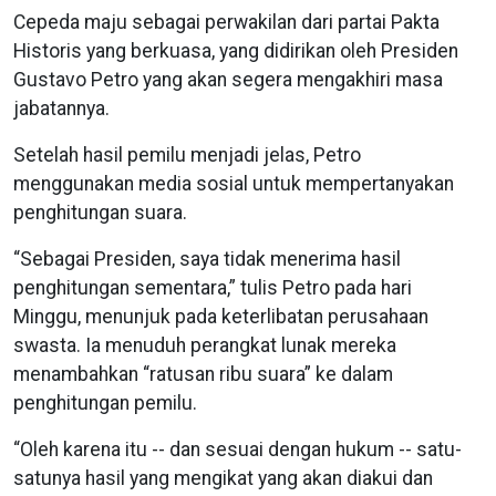
Cepeda maju sebagai perwakilan dari partai Pakta
Historis yang berkuasa, yang didirikan oleh Presiden
Gustavo Petro yang akan segera mengakhiri masa
jabatannya.
Setelah hasil pemilu menjadi jelas, Petro
menggunakan media sosial untuk mempertanyakan
penghitungan suara.
“Sebagai Presiden, saya tidak menerima hasil
penghitungan sementara,” tulis Petro pada hari
Minggu, menunjuk pada keterlibatan perusahaan
swasta. Ia menuduh perangkat lunak mereka
menambahkan “ratusan ribu suara” ke dalam
penghitungan pemilu.
“Oleh karena itu -- dan sesuai dengan hukum -- satu-
satunya hasil yang mengikat yang akan diakui dan