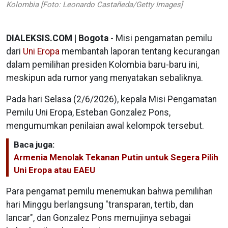
Kolombia [Foto: Leonardo Castañeda/Getty Images]
DIALEKSIS.COM | Bogota
- Misi pengamatan pemilu
dari
Uni Eropa
membantah laporan tentang kecurangan
dalam pemilihan presiden Kolombia baru-baru ini,
meskipun ada rumor yang menyatakan sebaliknya.
Pada hari Selasa (2/6/2026), kepala Misi Pengamatan
Pemilu Uni Eropa, Esteban Gonzalez Pons,
mengumumkan penilaian awal kelompok tersebut.
Baca juga:
Armenia Menolak Tekanan Putin untuk Segera Pilih
Uni Eropa atau EAEU
Para pengamat pemilu menemukan bahwa pemilihan
hari Minggu berlangsung "transparan, tertib, dan
lancar", dan Gonzalez Pons memujinya sebagai