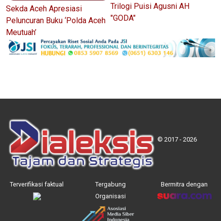
Trilogi Puisi Agusni AH
Sekda Aceh Apresiasi
"GODA"
Peluncuran Buku ‘Polda Aceh
Meutuah’
© 2017 - 2026
Terverifikasi faktual
Tergabung
Bermitra dengan
Organisasi