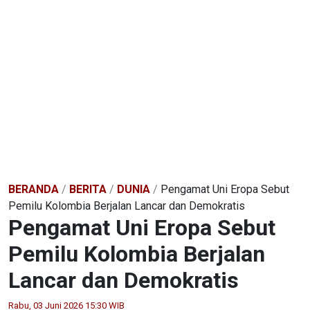
BERANDA
/
BERITA
/
DUNIA
/
Pengamat Uni Eropa Sebut
Pemilu Kolombia Berjalan Lancar dan Demokratis
Pengamat Uni Eropa Sebut
Pemilu Kolombia Berjalan
Lancar dan Demokratis
Rabu, 03 Juni 2026 15:30 WIB