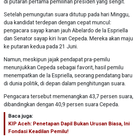
di putaran pertama pemilihan presiden yang sengit.
Setelah pemungutan suara ditutup pada hari Minggu,
dua kandidat terdepan dengan cepat muncul:
pengacara sayap kanan jauh Abelardo de la Espriella
dan Senator sayap kiri Ivan Cepeda. Mereka akan maju
ke putaran kedua pada 21 Juni.
Namun, meskipun jajak pendapat pra-pemilu
menunjukkan Cepeda sebagai favorit, hasil pemilu
menempatkan de la Espriella, seorang pendatang baru
di dunia politik, di depan dalam penghitungan suara.
Pengacara tersebut memenangkan 43,7 persen suara,
dibandingkan dengan 40,9 persen suara Cepeda.
Baca juga:
KIP Aceh: Penetapan Dapil Bukan Urusan Biasa, Ini
Fondasi Keadilan Pemilu!