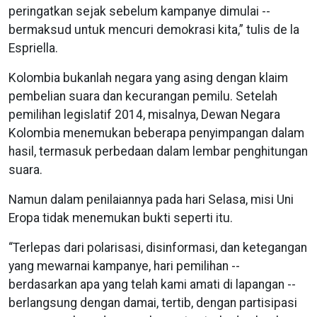
peringatkan sejak sebelum kampanye dimulai --
bermaksud untuk mencuri demokrasi kita,” tulis de la
Espriella.
Kolombia bukanlah negara yang asing dengan klaim
pembelian suara dan kecurangan pemilu. Setelah
pemilihan legislatif 2014, misalnya, Dewan Negara
Kolombia menemukan beberapa penyimpangan dalam
hasil, termasuk perbedaan dalam lembar penghitungan
suara.
Namun dalam penilaiannya pada hari Selasa, misi Uni
Eropa tidak menemukan bukti seperti itu.
“Terlepas dari polarisasi, disinformasi, dan ketegangan
yang mewarnai kampanye, hari pemilihan --
berdasarkan apa yang telah kami amati di lapangan --
berlangsung dengan damai, tertib, dengan partisipasi