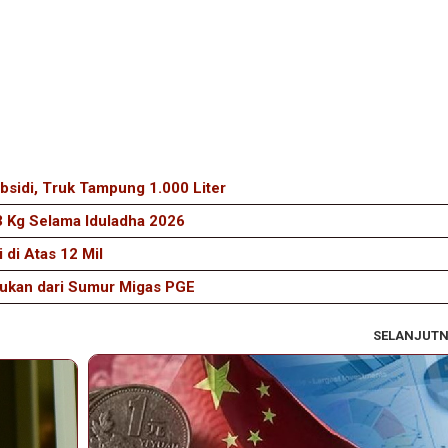
sidi, Truk Tampung 1.000 Liter
 Kg Selama Iduladha 2026
 di Atas 12 Mil
ukan dari Sumur Migas PGE
SELANJUT