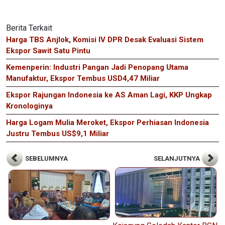
Berita Terkait
Harga TBS Anjlok, Komisi IV DPR Desak Evaluasi Sistem
Ekspor Sawit Satu Pintu
Kemenperin: Industri Pangan Jadi Penopang Utama
Manufaktur, Ekspor Tembus USD4,47 Miliar
Ekspor Rajungan Indonesia ke AS Aman Lagi, KKP Ungkap
Kronologinya
Harga Logam Mulia Meroket, Ekspor Perhiasan Indonesia
Justru Tembus US$9,1 Miliar
SEBELUMNYA
SELANJUTNYA