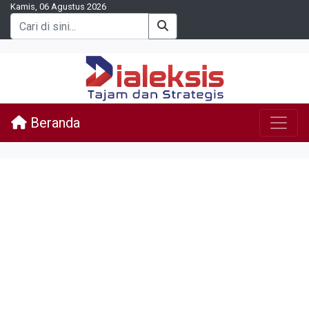
Kamis, 06 Agustus 2026
Beranda