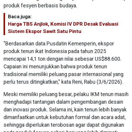
produk fesyen berbasis budaya.
Baca juga:
Harga TBS Anjlok, Komisi IV DPR Desak Evaluasi
Sistem Ekspor Sawit Satu Pintu
"Berdasarkan data Pusdatin Kemenperin, ekspor
produk tenun ikat Indonesia pada tahun 2025
mencapai 14,1 ton dengan nilai sebesar US$88.600.
Capaian ini menunjukkan bahwa produk tenun
tradisional memiliki peluang pasar internasional yang
perlu terus ditingkatkan," kata Reni, Rabu (3/6/2026).
Meski memiliki peluang besar, pelaku IKM tenun masih
menghadapi tantangan dalam pengembangan desain
dan inovasi produk. Selama ini, kain tenun lebih banyak
dimanfaatkan untuk kebutuhan formal dan acara adat,
sehingga diperlukan terobosan agar dapat digunakan