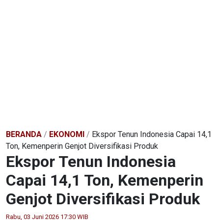
BERANDA
/
EKONOMI
/
Ekspor Tenun Indonesia Capai 14,1
Ton, Kemenperin Genjot Diversifikasi Produk
Ekspor Tenun Indonesia
Capai 14,1 Ton, Kemenperin
Genjot Diversifikasi Produk
Rabu, 03 Juni 2026 17:30 WIB