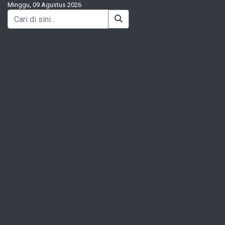
Minggu, 09 Agustus 2026