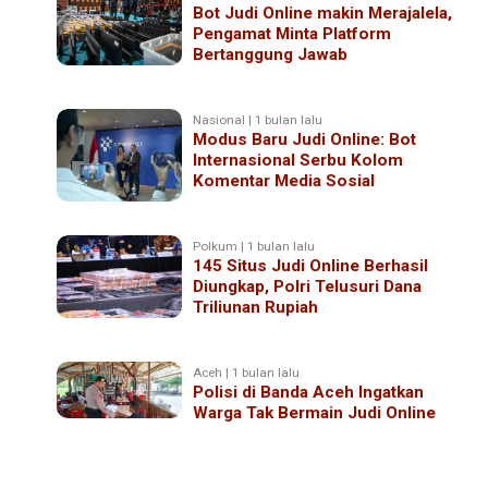
Bot Judi Online makin Merajalela,
Pengamat Minta Platform
Bertanggung Jawab
Nasional | 1 bulan lalu
Modus Baru Judi Online: Bot
Internasional Serbu Kolom
Komentar Media Sosial
Polkum | 1 bulan lalu
145 Situs Judi Online Berhasil
Diungkap, Polri Telusuri Dana
Triliunan Rupiah
Aceh | 1 bulan lalu
Polisi di Banda Aceh Ingatkan
Warga Tak Bermain Judi Online