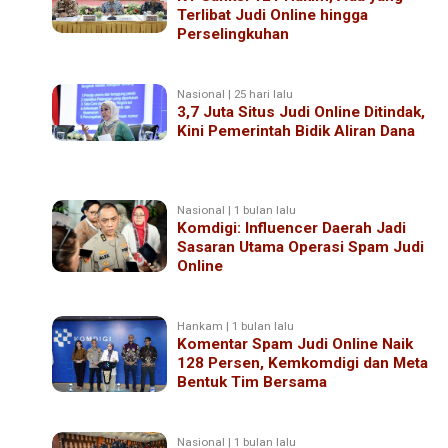
Terlibat Judi Online hingga
Perselingkuhan
Nasional | 25 hari lalu
3,7 Juta Situs Judi Online Ditindak,
Kini Pemerintah Bidik Aliran Dana
Nasional | 1 bulan lalu
Komdigi: Influencer Daerah Jadi
Sasaran Utama Operasi Spam Judi
Online
Hankam | 1 bulan lalu
Komentar Spam Judi Online Naik
128 Persen, Kemkomdigi dan Meta
Bentuk Tim Bersama
Nasional | 1 bulan lalu