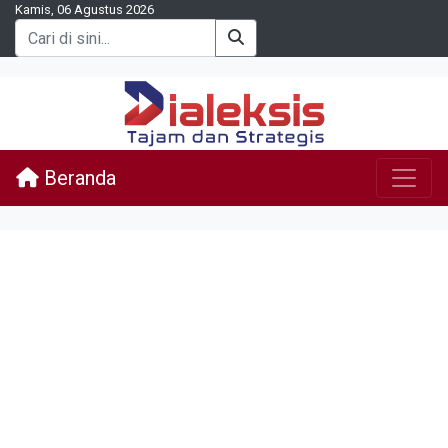
Kamis, 06 Agustus 2026
Beranda