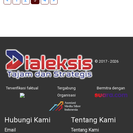
© 2017 - 2026
Terverifikasi faktual
Tergabung
Bermitra dengan
Organisasi
Hubungi Kami
Tentang Kami
Email
Tentang Kami