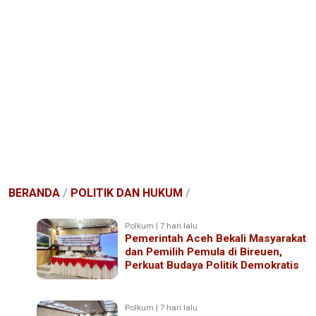
BERANDA
/
POLITIK DAN HUKUM
/
Polkum | 7 hari lalu
Pemerintah Aceh Bekali Masyarakat
dan Pemilih Pemula di Bireuen,
Perkuat Budaya Politik Demokratis
Polkum | 7 hari lalu