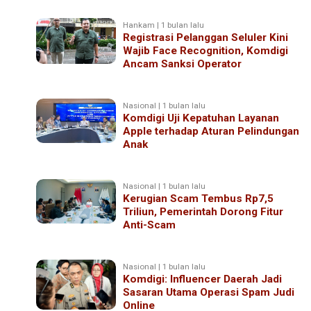
Hankam | 1 bulan lalu
Registrasi Pelanggan Seluler Kini
Wajib Face Recognition, Komdigi
Ancam Sanksi Operator
Nasional | 1 bulan lalu
Komdigi Uji Kepatuhan Layanan
Apple terhadap Aturan Pelindungan
Anak
Nasional | 1 bulan lalu
Kerugian Scam Tembus Rp7,5
Triliun, Pemerintah Dorong Fitur
Anti-Scam
Nasional | 1 bulan lalu
Komdigi: Influencer Daerah Jadi
Sasaran Utama Operasi Spam Judi
Online