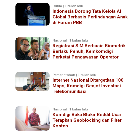
Dunia | 1 bulan lalu
Indonesia Dorong Tata Kelola AI
Global Berbasis Perlindungan Anak
di Forum PBB
Nasional | 1 bulan lalu
Registrasi SIM Berbasis Biometrik
Berlaku Penuh, Kemkomdigi
Perketat Pengawasan Operator
Pemerintahan | 1 bulan lalu
Internet Nasional Ditargetkan 100
Mbps, Komdigi Genjot Investasi
Telekomunikasi
Nasional | 1 bulan lalu
Komdigi Buka Blokir Reddit Usai
Terapkan Geoblocking dan Filter
Konten