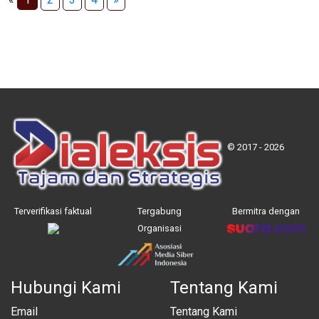
© 2017 - 2026
Terverifikasi faktual
Tergabung
Bermitra dengan
Organisasi
Hubungi Kami
Tentang Kami
Email
Tentang Kami