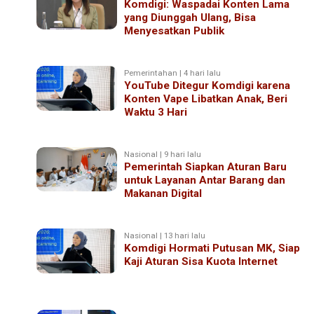
Komdigi: Waspadai Konten Lama
yang Diunggah Ulang, Bisa
Menyesatkan Publik
Pemerintahan | 4 hari lalu
YouTube Ditegur Komdigi karena
Konten Vape Libatkan Anak, Beri
Waktu 3 Hari
Nasional | 9 hari lalu
Pemerintah Siapkan Aturan Baru
untuk Layanan Antar Barang dan
Makanan Digital
Nasional | 13 hari lalu
Komdigi Hormati Putusan MK, Siap
Kaji Aturan Sisa Kuota Internet